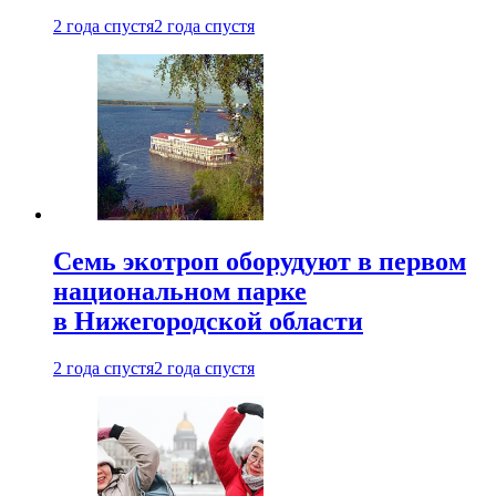
2 года спустя
2 года спустя
Семь экотроп оборудуют в первом
национальном парке
в Нижегородской области
2 года спустя
2 года спустя