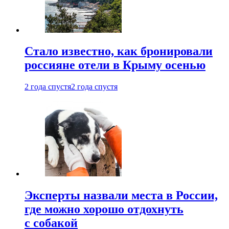
Стало известно, как бронировали
россияне отели в Крыму осенью
2 года спустя
2 года спустя
Эксперты назвали места в России,
где можно хорошо отдохнуть
с собакой