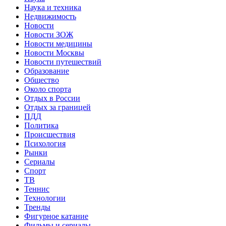
Наука и техника
Недвижимость
Новости
Новости ЗОЖ
Новости медицины
Новости Москвы
Новости путешествий
Образование
Общество
Около спорта
Отдых в России
Отдых за границей
ПДД
Политика
Происшествия
Психология
Рынки
Сериалы
Спорт
ТВ
Теннис
Технологии
Тренды
Фигурное катание
Фильмы и сериалы