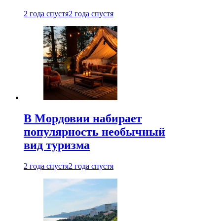
2 года спустя
2 года спустя
В Мордовии набирает
популярность необычный
вид туризма
2 года спустя
2 года спустя