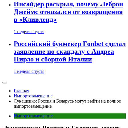
Инсайдер раскрыл, почему Леброн
Джеймс отказался от возвращения
в «Кливленд»
1 неделя спустя
Российский букмекер Fonbet сделал
заявление по скандалу с Андреа
Пирло и сборной Италии
1 неделя спустя
Главная
Импортозамещение
Лукашенко: Россия и Беларусь могут выйти на полное
импортозамещение
Импортозамещение
Лукашенко: Россия и Беларусь могут