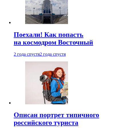
Поехали! Как попасть
на космодром Восточный
2 года спустя
2 года спустя
Описан портрет типичного
российского туриста