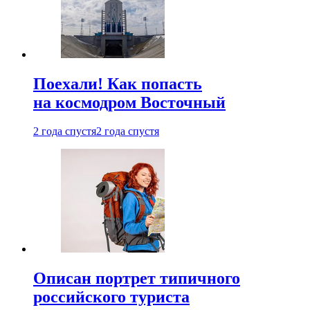
Поехали! Как попасть
на космодром Восточный
2 года спустя
2 года спустя
Описан портрет типичного
российского туриста