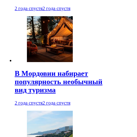
2 года спустя
2 года спустя
В Мордовии набирает
популярность необычный
вид туризма
2 года спустя
2 года спустя