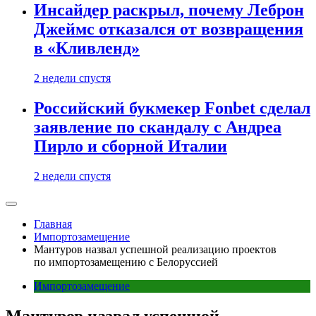
Инсайдер раскрыл, почему Леброн
Джеймс отказался от возвращения
в «Кливленд»
2 недели спустя
Российский букмекер Fonbet сделал
заявление по скандалу с Андреа
Пирло и сборной Италии
2 недели спустя
Главная
Импортозамещение
Мантуров назвал успешной реализацию проектов
по импортозамещению с Белоруссией
Импортозамещение
Мантуров назвал успешной