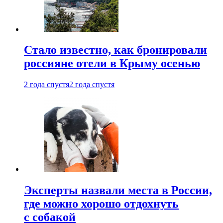
Стало известно, как бронировали
россияне отели в Крыму осенью
2 года спустя
2 года спустя
Эксперты назвали места в России,
где можно хорошо отдохнуть
с собакой