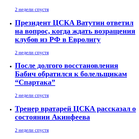
2 недели спустя
Президент ЦСКА Ватутин ответил
на вопрос, когда ждать возращения
клубов из РФ в Евролигу
2 недели спустя
После долгого восстановления
Бабич обратился к болельщикам
“Спартака”
2 недели спустя
Тренер вратарей ЦСКА рассказал о
состоянии Акинфеева
2 недели спустя