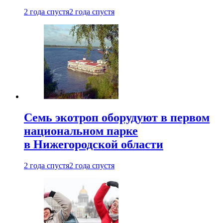
2 года спустя
2 года спустя
Семь экотроп оборудуют в первом
национальном парке
в Нижегородской области
2 года спустя
2 года спустя