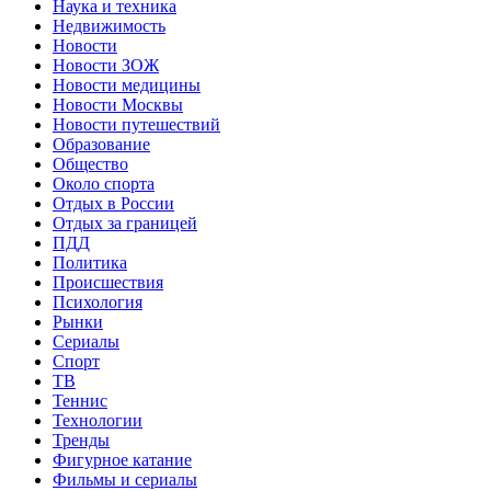
Наука и техника
Недвижимость
Новости
Новости ЗОЖ
Новости медицины
Новости Москвы
Новости путешествий
Образование
Общество
Около спорта
Отдых в России
Отдых за границей
ПДД
Политика
Происшествия
Психология
Рынки
Сериалы
Спорт
ТВ
Теннис
Технологии
Тренды
Фигурное катание
Фильмы и сериалы