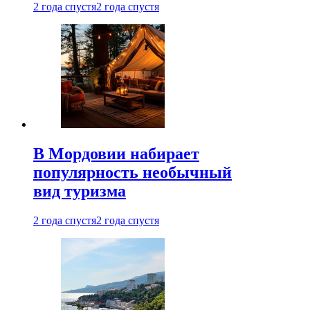
2 года спустя
2 года спустя
В Мордовии набирает
популярность необычный
вид туризма
2 года спустя
2 года спустя