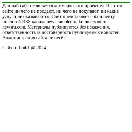
Данный сайт не является коммерческим проектом. На этом
сайте ни чего не продают, ни чего не покупают, ни какие
услуги не оказываются. Сайт представляет собой ленту
новостей RSS канала news.rambler.ru, kommersant.ru,
newsru.com. Материалы публикуются без искажения,
ответственность за достоверность публикуемых новостей
Администрация сайта не несёт.
Сайт от bmb1 @ 2024