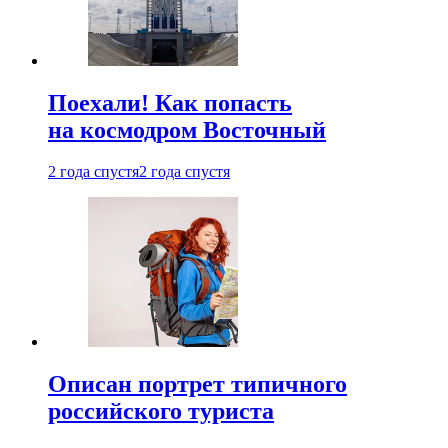
Поехали! Как попасть
на космодром Восточный
2 года спустя
2 года спустя
Описан портрет типичного
российского туриста