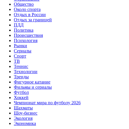
Общество
Около спорта
Отдых в России
Отдых за границей
ПДД
Политика
Происшествия
Психология
Рынки
Сериалы
Спорт
ТВ
Теннис
Технологии
Тренды
Фигурное катание
Фильмы и сериалы
Футбол
Хоккей
Чемпионат мира по футболу 2026
Шахматы
Шоу-бизнес
Экология
Экономика