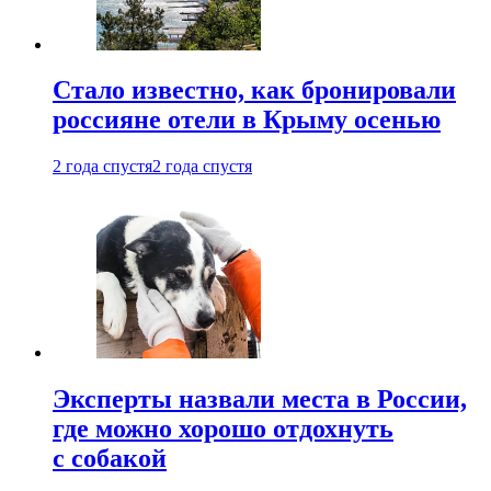
Стало известно, как бронировали
россияне отели в Крыму осенью
2 года спустя
2 года спустя
Эксперты назвали места в России,
где можно хорошо отдохнуть
с собакой