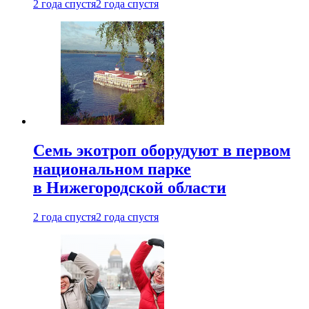
2 года спустя
2 года спустя
Семь экотроп оборудуют в первом
национальном парке
в Нижегородской области
2 года спустя
2 года спустя