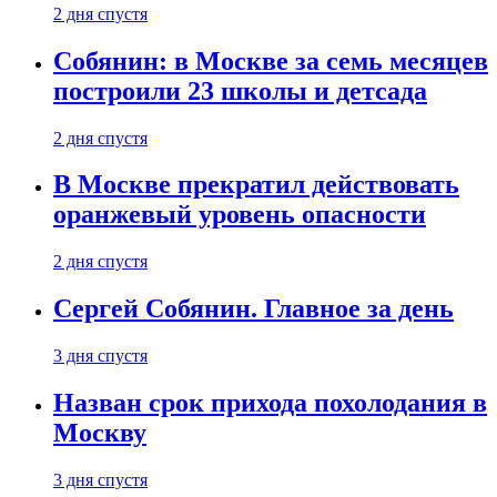
2 дня спустя
Собянин: в Москве за семь месяцев
построили 23 школы и детсада
2 дня спустя
В Москве прекратил действовать
оранжевый уровень опасности
2 дня спустя
Сергей Собянин. Главное за день
3 дня спустя
Назван срок прихода похолодания в
Москву
3 дня спустя