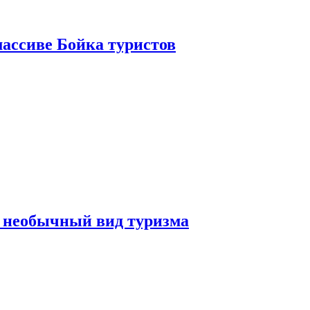
ассиве Бойка туристов
 необычный вид туризма