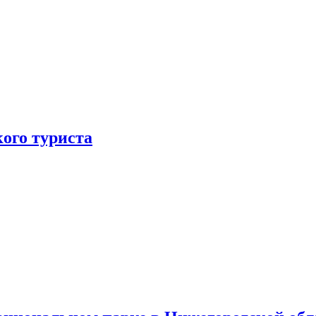
ого туриста