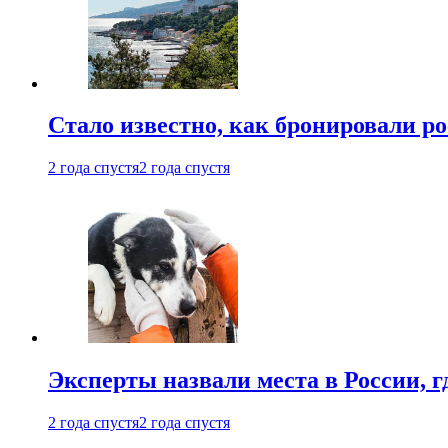
Стало известно, как бронировали р
2 года спустя
2 года спустя
Эксперты назвали места в России, г
2 года спустя
2 года спустя