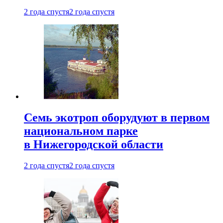
2 года спустя
2 года спустя
Семь экотроп оборудуют в первом
национальном парке
в Нижегородской области
2 года спустя
2 года спустя