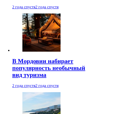
2 года спустя
2 года спустя
В Мордовии набирает
популярность необычный
вид туризма
2 года спустя
2 года спустя