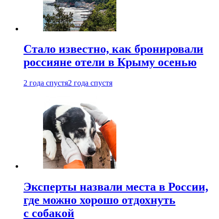
Стало известно, как бронировали
россияне отели в Крыму осенью
2 года спустя
2 года спустя
Эксперты назвали места в России,
где можно хорошо отдохнуть
с собакой