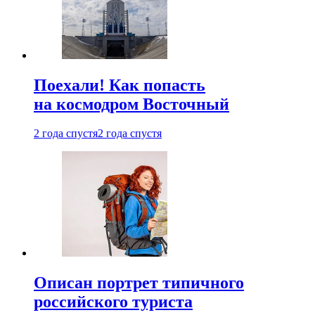
Поехали! Как попасть
на космодром Восточный
2 года спустя
2 года спустя
Описан портрет типичного
российского туриста