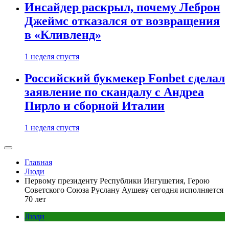
Инсайдер раскрыл, почему Леброн
Джеймс отказался от возвращения
в «Кливленд»
1 неделя спустя
Российский букмекер Fonbet сделал
заявление по скандалу с Андреа
Пирло и сборной Италии
1 неделя спустя
Главная
Люди
Первому президенту Республики Ингушетия, Герою
Советского Союза Руслану Аушеву сегодня исполняется
70 лет
Люди