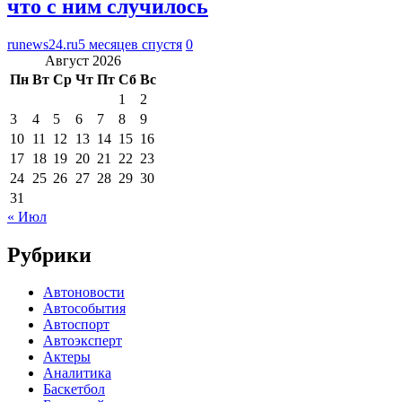
что с ним случилось
runews24.ru
5 месяцев спустя
0
Август 2026
Пн
Вт
Ср
Чт
Пт
Сб
Вс
1
2
3
4
5
6
7
8
9
10
11
12
13
14
15
16
17
18
19
20
21
22
23
24
25
26
27
28
29
30
31
« Июл
Рубрики
Автоновости
Автособытия
Автоспорт
Автоэксперт
Актеры
Аналитика
Баскетбол