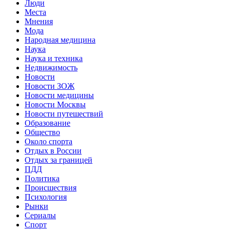
Люди
Места
Мнения
Мода
Народная медицина
Наука
Наука и техника
Недвижимость
Новости
Новости ЗОЖ
Новости медицины
Новости Москвы
Новости путешествий
Образование
Общество
Около спорта
Отдых в России
Отдых за границей
ПДД
Политика
Происшествия
Психология
Рынки
Сериалы
Спорт