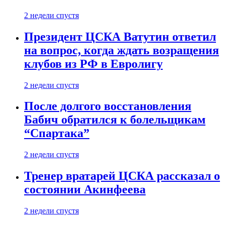
2 недели спустя
Президент ЦСКА Ватутин ответил
на вопрос, когда ждать возращения
клубов из РФ в Евролигу
2 недели спустя
После долгого восстановления
Бабич обратился к болельщикам
“Спартака”
2 недели спустя
Тренер вратарей ЦСКА рассказал о
состоянии Акинфеева
2 недели спустя