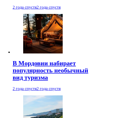
2 года спустя
2 года спустя
В Мордовии набирает
популярность необычный
вид туризма
2 года спустя
2 года спустя