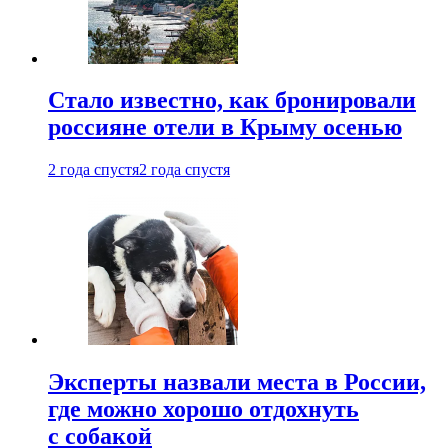
Стало известно, как бронировали
россияне отели в Крыму осенью
2 года спустя
2 года спустя
Эксперты назвали места в России,
где можно хорошо отдохнуть
с собакой