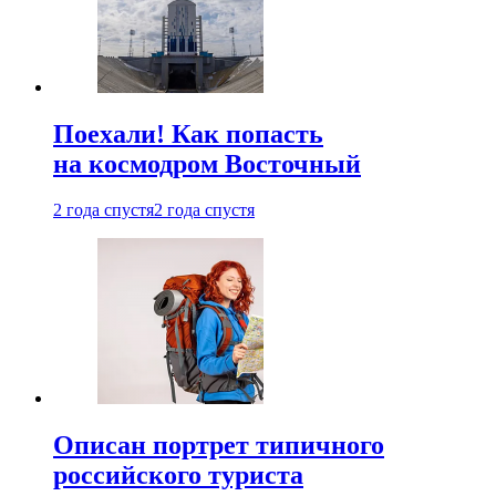
Поехали! Как попасть
на космодром Восточный
2 года спустя
2 года спустя
Описан портрет типичного
российского туриста