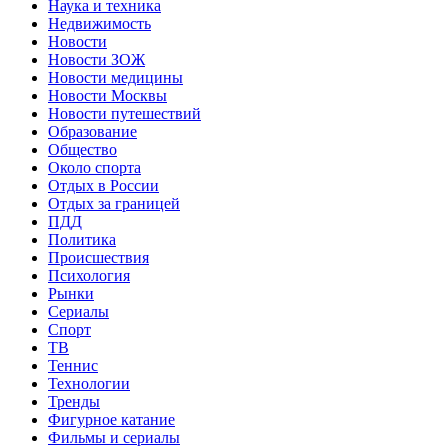
Наука и техника
Недвижимость
Новости
Новости ЗОЖ
Новости медицины
Новости Москвы
Новости путешествий
Образование
Общество
Около спорта
Отдых в России
Отдых за границей
ПДД
Политика
Происшествия
Психология
Рынки
Сериалы
Спорт
ТВ
Теннис
Технологии
Тренды
Фигурное катание
Фильмы и сериалы