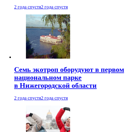
2 года спустя
2 года спустя
Семь экотроп оборудуют в первом
национальном парке
в Нижегородской области
2 года спустя
2 года спустя