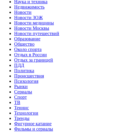
Наука и техника
Недвижимость
Новости
Новости ЗОЖ
Новости медицины
Новости Москвы
Новости путешествий
Образование
Общество
Около спорта
Отдых в России
Отдых за границей
ПДД
Политика
Происшествия
Психология
Рынки
Сериалы
Спорт
ТВ
Теннис
Технологии
Тренды
Фигурное катание
Фильмы и сериалы