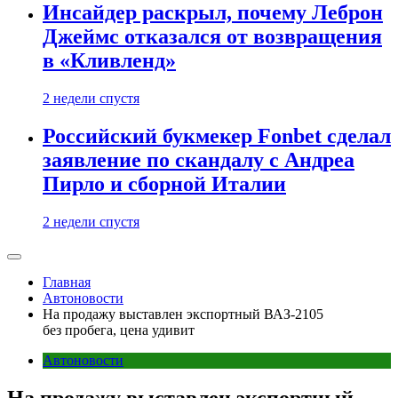
Инсайдер раскрыл, почему Леброн
Джеймс отказался от возвращения
в «Кливленд»
2 недели спустя
Российский букмекер Fonbet сделал
заявление по скандалу с Андреа
Пирло и сборной Италии
2 недели спустя
Главная
Автоновости
На продажу выставлен экспортный ВАЗ-2105
без пробега, цена удивит
Автоновости
На продажу выставлен экспортный