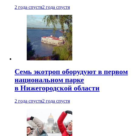
2 года спустя
2 года спустя
Семь экотроп оборудуют в первом
национальном парке
в Нижегородской области
2 года спустя
2 года спустя