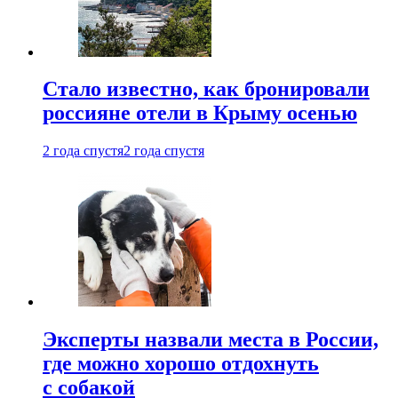
Стало известно, как бронировали
россияне отели в Крыму осенью
2 года спустя
2 года спустя
Эксперты назвали места в России,
где можно хорошо отдохнуть
с собакой