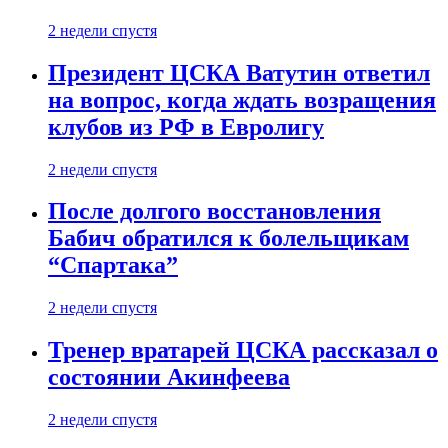
2 недели спустя
Президент ЦСКА Ватутин ответил
на вопрос, когда ждать возращения
клубов из РФ в Евролигу
2 недели спустя
После долгого восстановления
Бабич обратился к болельщикам
“Спартака”
2 недели спустя
Тренер вратарей ЦСКА рассказал о
состоянии Акинфеева
2 недели спустя