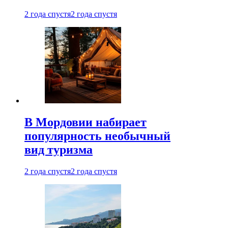
2 года спустя
2 года спустя
В Мордовии набирает
популярность необычный
вид туризма
2 года спустя
2 года спустя