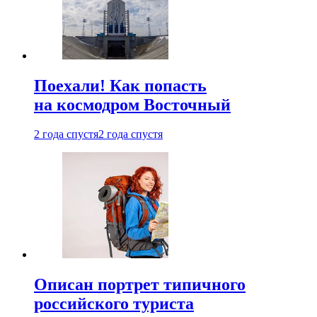
Поехали! Как попасть
на космодром Восточный
2 года спустя
2 года спустя
Описан портрет типичного
российского туриста