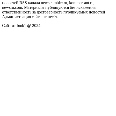
новостей RSS канала news.rambler.ru, kommersant.ru,
newsru.com. Материалы публикуются без искажения,
ответственность за достоверность публикуемых новостей
Администрация сайта не несёт.
Сайт от bmb1 @ 2024