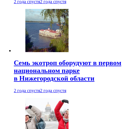
2 года спустя
2 года спустя
Семь экотроп оборудуют в первом
национальном парке
в Нижегородской области
2 года спустя
2 года спустя