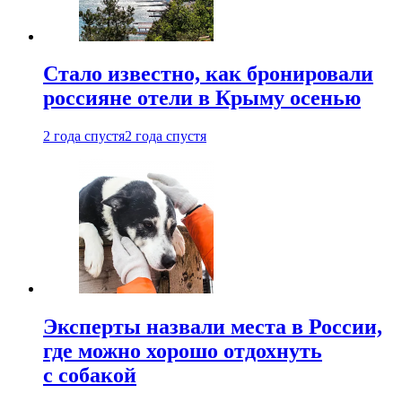
Стало известно, как бронировали
россияне отели в Крыму осенью
2 года спустя
2 года спустя
Эксперты назвали места в России,
где можно хорошо отдохнуть
с собакой