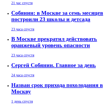
21 час спустя
Собянин: в Москве за семь месяцев
построили 23 школы и детсада
23 часа спустя
В Москве прекратил действовать
оранжевый уровень опасности
23 часа спустя
Сергей Собянин. Главное за день
24 часа спустя
Назван срок прихода похолодания в
Москву
1 день спустя