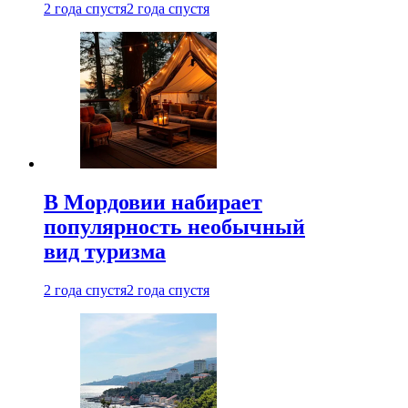
2 года спустя
2 года спустя
В Мордовии набирает
популярность необычный
вид туризма
2 года спустя
2 года спустя