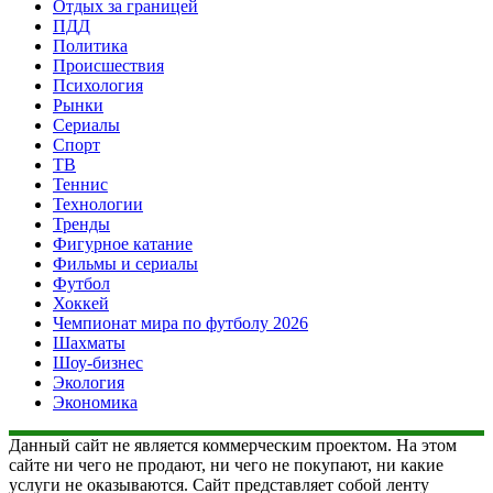
Отдых за границей
ПДД
Политика
Происшествия
Психология
Рынки
Сериалы
Спорт
ТВ
Теннис
Технологии
Тренды
Фигурное катание
Фильмы и сериалы
Футбол
Хоккей
Чемпионат мира по футболу 2026
Шахматы
Шоу-бизнес
Экология
Экономика
Данный сайт не является коммерческим проектом. На этом
сайте ни чего не продают, ни чего не покупают, ни какие
услуги не оказываются. Сайт представляет собой ленту