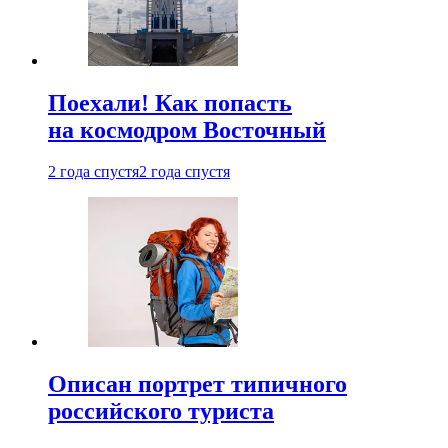
Поехали! Как попасть
на космодром Восточный
2 года спустя
2 года спустя
Описан портрет типичного
российского туриста