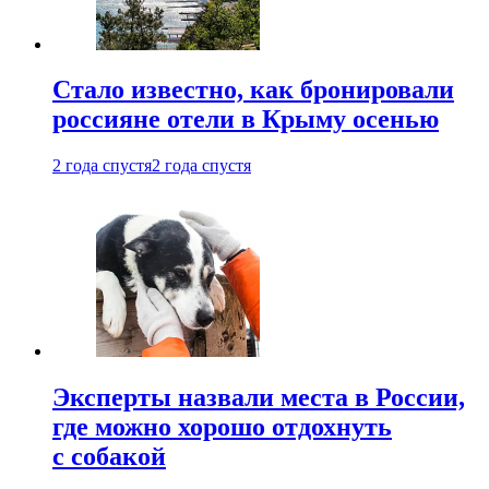
Стало известно, как бронировали
россияне отели в Крыму осенью
2 года спустя
2 года спустя
Эксперты назвали места в России,
где можно хорошо отдохнуть
с собакой