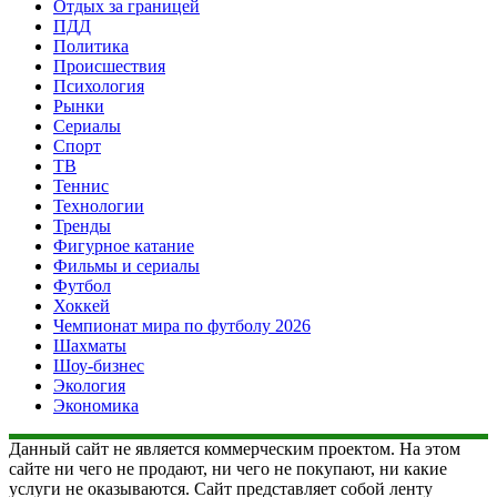
Отдых за границей
ПДД
Политика
Происшествия
Психология
Рынки
Сериалы
Спорт
ТВ
Теннис
Технологии
Тренды
Фигурное катание
Фильмы и сериалы
Футбол
Хоккей
Чемпионат мира по футболу 2026
Шахматы
Шоу-бизнес
Экология
Экономика
Данный сайт не является коммерческим проектом. На этом
сайте ни чего не продают, ни чего не покупают, ни какие
услуги не оказываются. Сайт представляет собой ленту