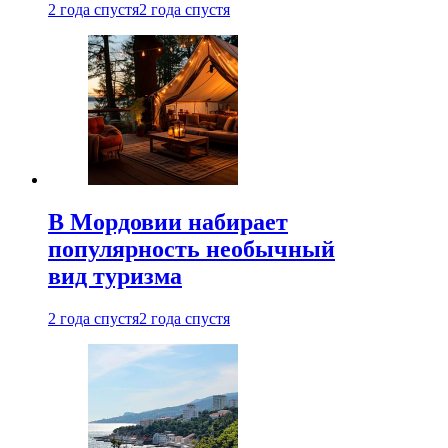
2 года спустя
2 года спустя
В Мордовии набирает
популярность необычный
вид туризма
2 года спустя
2 года спустя