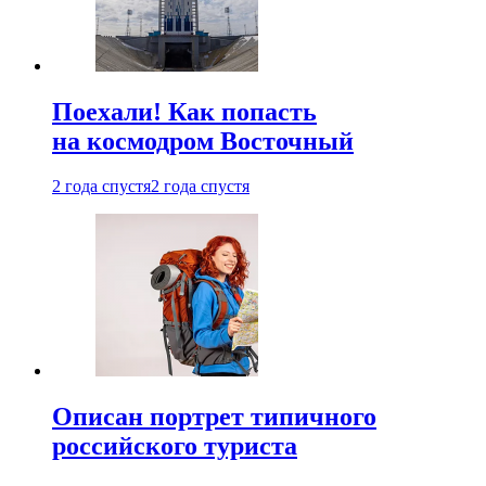
Поехали! Как попасть
на космодром Восточный
2 года спустя
2 года спустя
Описан портрет типичного
российского туриста