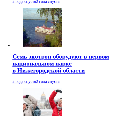
2 года спустя
2 года спустя
Семь экотроп оборудуют в первом
национальном парке
в Нижегородской области
2 года спустя
2 года спустя