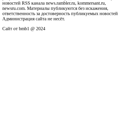
новостей RSS канала news.rambler.ru, kommersant.ru,
newsru.com. Материалы публикуются без искажения,
ответственность за достоверность публикуемых новостей
Администрация сайта не несёт.
Сайт от bmb1 @ 2024