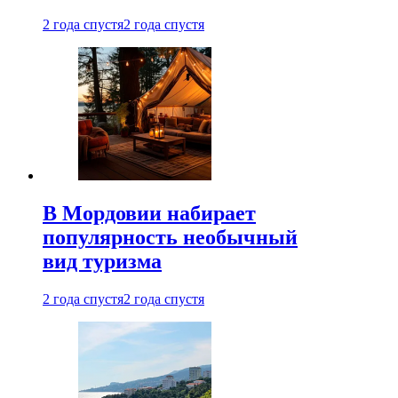
2 года спустя
2 года спустя
В Мордовии набирает
популярность необычный
вид туризма
2 года спустя
2 года спустя