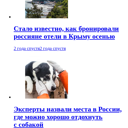
Стало известно, как бронировали
россияне отели в Крыму осенью
2 года спустя
2 года спустя
Эксперты назвали места в России,
где можно хорошо отдохнуть
с собакой