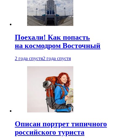
Поехали! Как попасть
на космодром Восточный
2 года спустя
2 года спустя
Описан портрет типичного
российского туриста