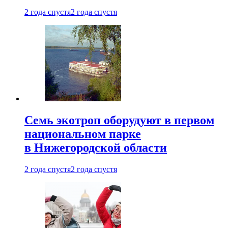
2 года спустя
2 года спустя
Семь экотроп оборудуют в первом
национальном парке
в Нижегородской области
2 года спустя
2 года спустя