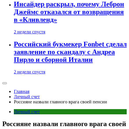
Инсайдер раскрыл, почему Леброн
Джеймс отказался от возвращения
в «Кливленд»
2 недели спустя
Российский букмекер Fonbet сделал
заявление по скандалу с Андреа
Пирло и сборной Италии
2 недели спустя
Главная
Личный счет
Россияне назвали главного врага своей пенсии
Личный счет
Россияне назвали главного врага своей