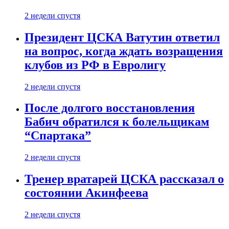
2 недели спустя
Президент ЦСКА Ватутин ответил
на вопрос, когда ждать возращения
клубов из РФ в Евролигу
2 недели спустя
После долгого восстановления
Бабич обратился к болельщикам
“Спартака”
2 недели спустя
Тренер вратарей ЦСКА рассказал о
состоянии Акинфеева
2 недели спустя