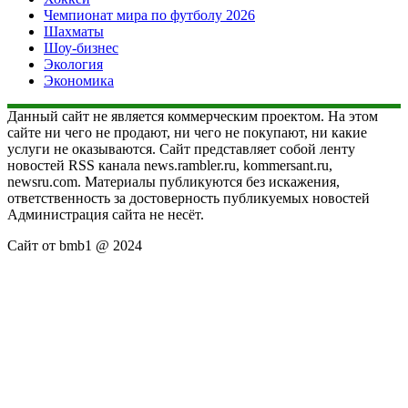
Чемпионат мира по футболу 2026
Шахматы
Шоу-бизнес
Экология
Экономика
Данный сайт не является коммерческим проектом. На этом
сайте ни чего не продают, ни чего не покупают, ни какие
услуги не оказываются. Сайт представляет собой ленту
новостей RSS канала news.rambler.ru, kommersant.ru,
newsru.com. Материалы публикуются без искажения,
ответственность за достоверность публикуемых новостей
Администрация сайта не несёт.
Сайт от bmb1 @ 2024