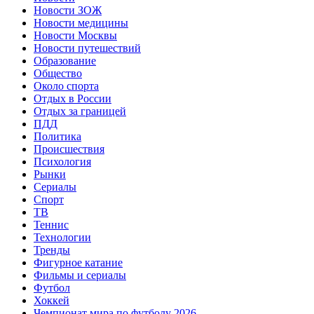
Новости ЗОЖ
Новости медицины
Новости Москвы
Новости путешествий
Образование
Общество
Около спорта
Отдых в России
Отдых за границей
ПДД
Политика
Происшествия
Психология
Рынки
Сериалы
Спорт
ТВ
Теннис
Технологии
Тренды
Фигурное катание
Фильмы и сериалы
Футбол
Хоккей
Чемпионат мира по футболу 2026