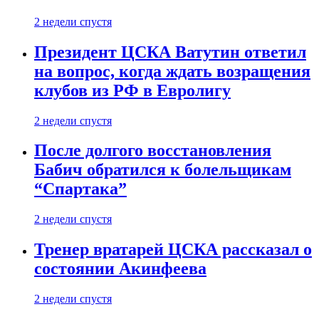
2 недели спустя
Президент ЦСКА Ватутин ответил
на вопрос, когда ждать возращения
клубов из РФ в Евролигу
2 недели спустя
После долгого восстановления
Бабич обратился к болельщикам
“Спартака”
2 недели спустя
Тренер вратарей ЦСКА рассказал о
состоянии Акинфеева
2 недели спустя