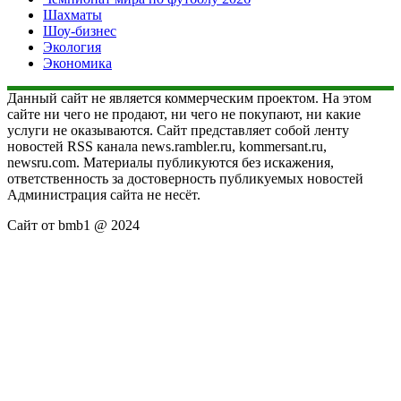
Шахматы
Шоу-бизнес
Экология
Экономика
Данный сайт не является коммерческим проектом. На этом
сайте ни чего не продают, ни чего не покупают, ни какие
услуги не оказываются. Сайт представляет собой ленту
новостей RSS канала news.rambler.ru, kommersant.ru,
newsru.com. Материалы публикуются без искажения,
ответственность за достоверность публикуемых новостей
Администрация сайта не несёт.
Сайт от bmb1 @ 2024