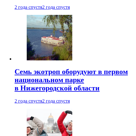
2 года спустя
2 года спустя
Семь экотроп оборудуют в первом
национальном парке
в Нижегородской области
2 года спустя
2 года спустя