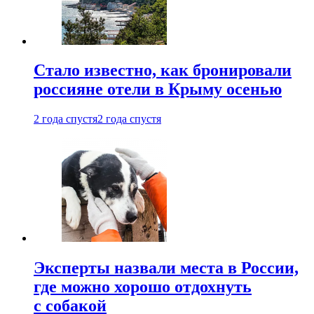
Стало известно, как бронировали
россияне отели в Крыму осенью
2 года спустя
2 года спустя
Эксперты назвали места в России,
где можно хорошо отдохнуть
с собакой