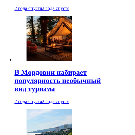
2 года спустя
2 года спустя
В Мордовии набирает
популярность необычный
вид туризма
2 года спустя
2 года спустя