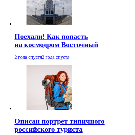
Поехали! Как попасть
на космодром Восточный
2 года спустя
2 года спустя
Описан портрет типичного
российского туриста