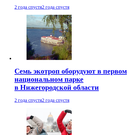
2 года спустя
2 года спустя
Семь экотроп оборудуют в первом
национальном парке
в Нижегородской области
2 года спустя
2 года спустя