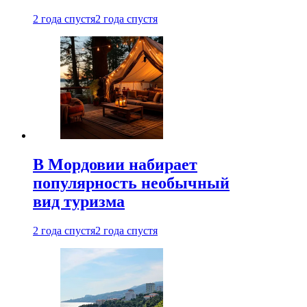
2 года спустя
2 года спустя
В Мордовии набирает
популярность необычный
вид туризма
2 года спустя
2 года спустя