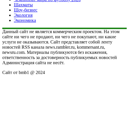
Шахматы
Шоу-бизнес
Экология
Экономика
Данный сайт не является коммерческим проектом. На этом
сайте ни чего не продают, ни чего не покупают, ни какие
услуги не оказываются. Сайт представляет собой ленту
новостей RSS канала news.rambler.ru, kommersant.ru,
newsru.com. Материалы публикуются без искажения,
ответственность за достоверность публикуемых новостей
Администрация сайта не несёт.
Сайт от bmb1 @ 2024