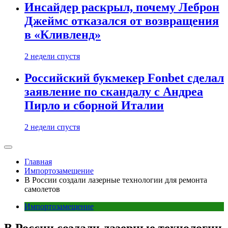
Инсайдер раскрыл, почему Леброн
Джеймс отказался от возвращения
в «Кливленд»
2 недели спустя
Российский букмекер Fonbet сделал
заявление по скандалу с Андреа
Пирло и сборной Италии
2 недели спустя
Главная
Импортозамещение
В России создали лазерные технологии для ремонта
самолетов
Импортозамещение
В России создали лазерные технологии