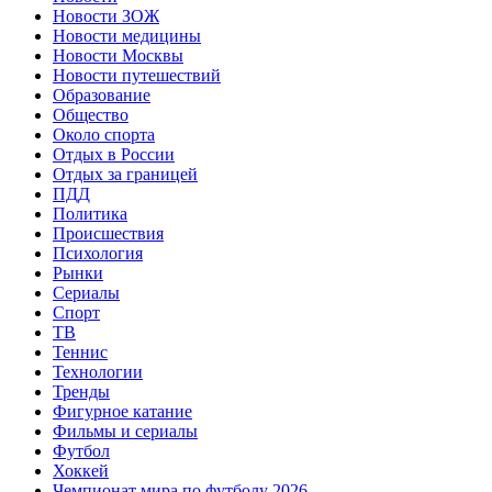
Новости ЗОЖ
Новости медицины
Новости Москвы
Новости путешествий
Образование
Общество
Около спорта
Отдых в России
Отдых за границей
ПДД
Политика
Происшествия
Психология
Рынки
Сериалы
Спорт
ТВ
Теннис
Технологии
Тренды
Фигурное катание
Фильмы и сериалы
Футбол
Хоккей
Чемпионат мира по футболу 2026