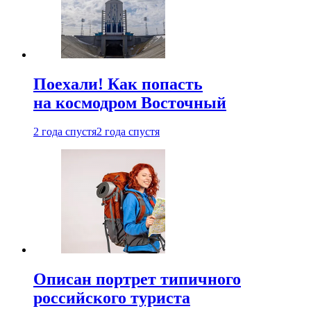
Поехали! Как попасть
на космодром Восточный
2 года спустя
2 года спустя
Описан портрет типичного
российского туриста