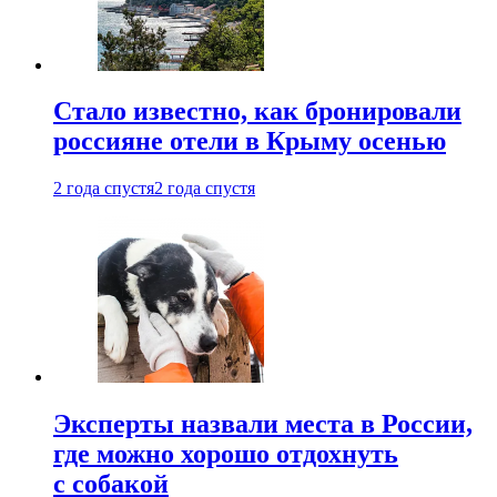
Стало известно, как бронировали
россияне отели в Крыму осенью
2 года спустя
2 года спустя
Эксперты назвали места в России,
где можно хорошо отдохнуть
с собакой