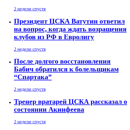
2 недели спустя
Президент ЦСКА Ватутин ответил
на вопрос, когда ждать возращения
клубов из РФ в Евролигу
2 недели спустя
После долгого восстановления
Бабич обратился к болельщикам
“Спартака”
2 недели спустя
Тренер вратарей ЦСКА рассказал о
состоянии Акинфеева
2 недели спустя