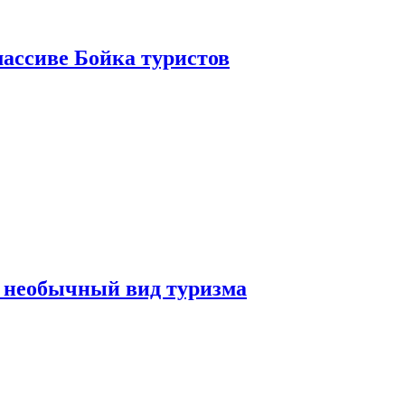
ассиве Бойка туристов
 необычный вид туризма