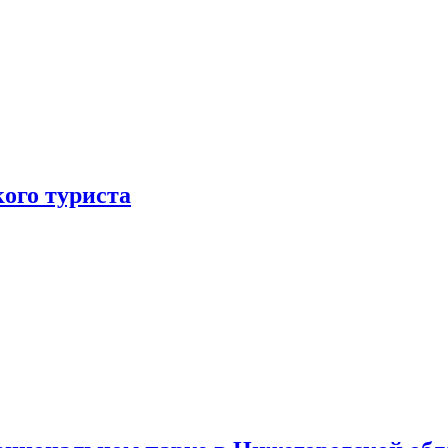
ого туриста