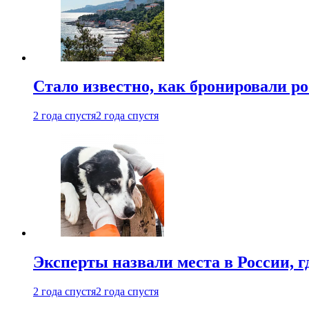
Стало известно, как бронировали р
2 года спустя
2 года спустя
Эксперты назвали места в России, г
2 года спустя
2 года спустя