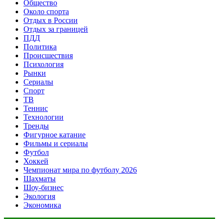
Общество
Около спорта
Отдых в России
Отдых за границей
ПДД
Политика
Происшествия
Психология
Рынки
Сериалы
Спорт
ТВ
Теннис
Технологии
Тренды
Фигурное катание
Фильмы и сериалы
Футбол
Хоккей
Чемпионат мира по футболу 2026
Шахматы
Шоу-бизнес
Экология
Экономика