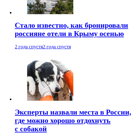
Стало известно, как бронировали
россияне отели в Крыму осенью
2 года спустя
2 года спустя
Эксперты назвали места в России,
где можно хорошо отдохнуть
с собакой