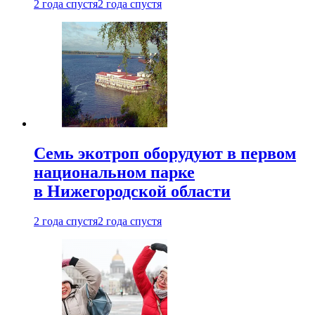
2 года спустя
2 года спустя
Семь экотроп оборудуют в первом
национальном парке
в Нижегородской области
2 года спустя
2 года спустя