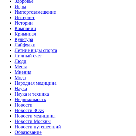
Здоровье
Игры
Импортозамещение
Интернет
Истории
Компании
Криминал
Культура
Лайфхаки
Летние виды спорта
Личный счет
Люди
Места
Мнения
Мода
Народная медицина
Наука
Наука и техника
Недвижимость
Новости
Новости ЗОЖ
Новости медицины
Новости Москвы
Новости путешествий
Образование