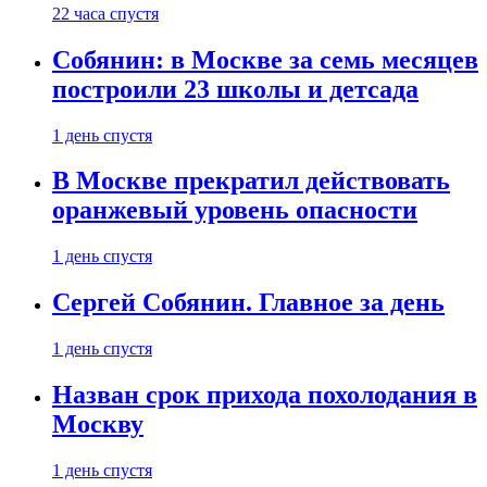
22 часа спустя
Собянин: в Москве за семь месяцев
построили 23 школы и детсада
1 день спустя
В Москве прекратил действовать
оранжевый уровень опасности
1 день спустя
Сергей Собянин. Главное за день
1 день спустя
Назван срок прихода похолодания в
Москву
1 день спустя