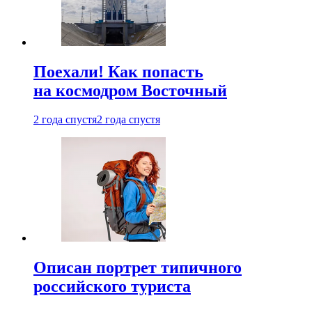
Поехали! Как попасть
на космодром Восточный
2 года спустя
2 года спустя
Описан портрет типичного
российского туриста