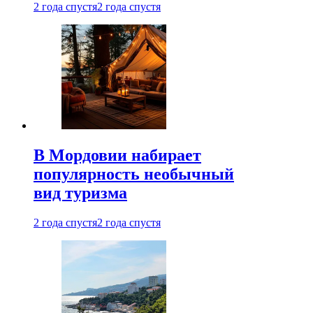
2 года спустя
2 года спустя
В Мордовии набирает
популярность необычный
вид туризма
2 года спустя
2 года спустя