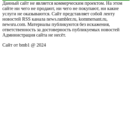
Данный сайт не является коммерческим проектом. На этом
сайте ни чего не продают, ни чего не покупают, ни какие
услуги не оказываются. Сайт представляет собой ленту
новостей RSS канала news.rambler.ru, kommersant.ru,
newsru.com. Материалы публикуются без искажения,
ответственность за достоверность публикуемых новостей
Администрация сайта не несёт.
Сайт от bmb1 @ 2024