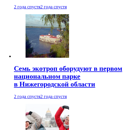
2 года спустя
2 года спустя
Семь экотроп оборудуют в первом
национальном парке
в Нижегородской области
2 года спустя
2 года спустя