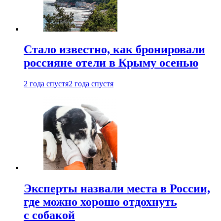
Стало известно, как бронировали
россияне отели в Крыму осенью
2 года спустя
2 года спустя
Эксперты назвали места в России,
где можно хорошо отдохнуть
с собакой