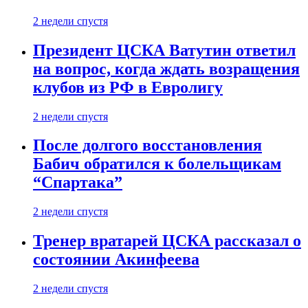
2 недели спустя
Президент ЦСКА Ватутин ответил
на вопрос, когда ждать возращения
клубов из РФ в Евролигу
2 недели спустя
После долгого восстановления
Бабич обратился к болельщикам
“Спартака”
2 недели спустя
Тренер вратарей ЦСКА рассказал о
состоянии Акинфеева
2 недели спустя