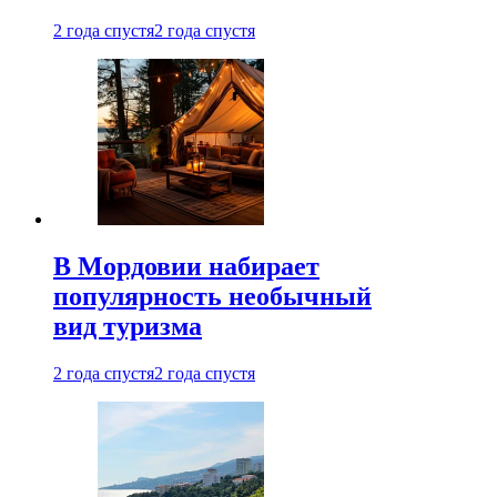
2 года спустя
2 года спустя
В Мордовии набирает
популярность необычный
вид туризма
2 года спустя
2 года спустя