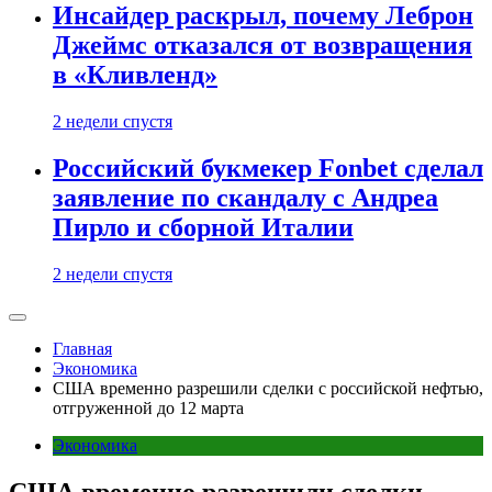
Инсайдер раскрыл, почему Леброн
Джеймс отказался от возвращения
в «Кливленд»
2 недели спустя
Российский букмекер Fonbet сделал
заявление по скандалу с Андреа
Пирло и сборной Италии
2 недели спустя
Главная
Экономика
США временно разрешили сделки с российской нефтью,
отгруженной до 12 марта
Экономика
США временно разрешили сделки