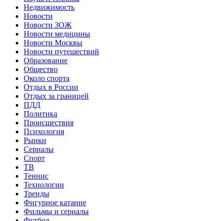
Недвижимость
Новости
Новости ЗОЖ
Новости медицины
Новости Москвы
Новости путешествий
Образование
Общество
Около спорта
Отдых в России
Отдых за границей
ПДД
Политика
Происшествия
Психология
Рынки
Сериалы
Спорт
ТВ
Теннис
Технологии
Тренды
Фигурное катание
Фильмы и сериалы
Футбол