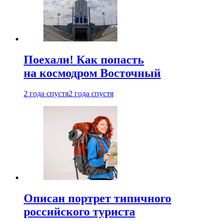
Поехали! Как попасть
на космодром Восточный
2 года спустя
2 года спустя
Описан портрет типичного
российского туриста