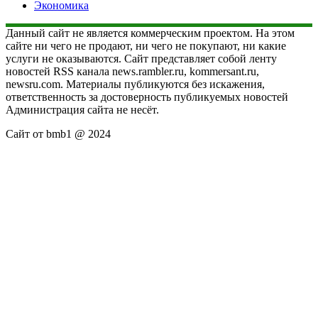
Экономика
Данный сайт не является коммерческим проектом. На этом
сайте ни чего не продают, ни чего не покупают, ни какие
услуги не оказываются. Сайт представляет собой ленту
новостей RSS канала news.rambler.ru, kommersant.ru,
newsru.com. Материалы публикуются без искажения,
ответственность за достоверность публикуемых новостей
Администрация сайта не несёт.
Сайт от bmb1 @ 2024