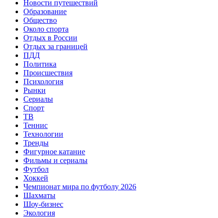
Новости путешествий
Образование
Общество
Около спорта
Отдых в России
Отдых за границей
ПДД
Политика
Происшествия
Психология
Рынки
Сериалы
Спорт
ТВ
Теннис
Технологии
Тренды
Фигурное катание
Фильмы и сериалы
Футбол
Хоккей
Чемпионат мира по футболу 2026
Шахматы
Шоу-бизнес
Экология