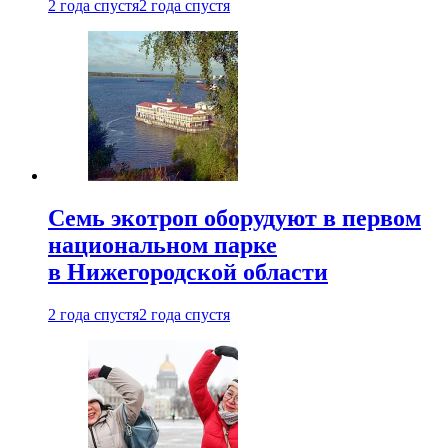
2 года спустя
2 года спустя
Семь экотроп оборудуют в первом
национальном парке
в Нижегородской области
2 года спустя
2 года спустя