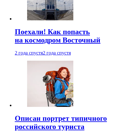
Поехали! Как попасть
на космодром Восточный
2 года спустя
2 года спустя
Описан портрет типичного
российского туриста