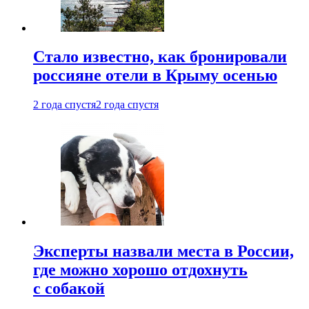
Стало известно, как бронировали
россияне отели в Крыму осенью
2 года спустя
2 года спустя
Эксперты назвали места в России,
где можно хорошо отдохнуть
с собакой