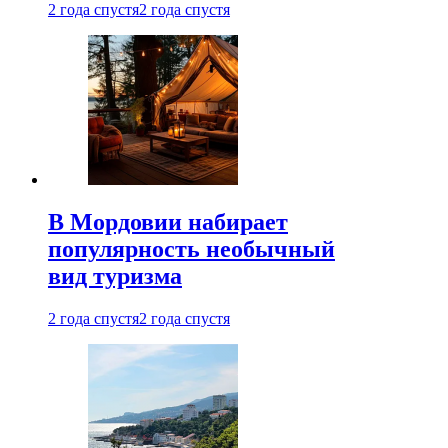
2 года спустя
2 года спустя
В Мордовии набирает
популярность необычный
вид туризма
2 года спустя
2 года спустя