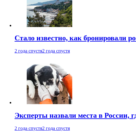
Стало известно, как бронировали р
2 года спустя
2 года спустя
Эксперты назвали места в России, г
2 года спустя
2 года спустя