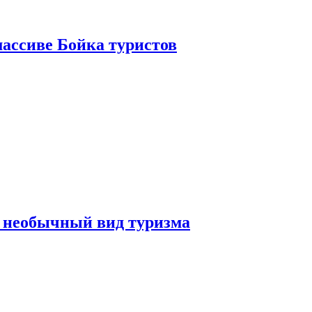
ассиве Бойка туристов
 необычный вид туризма