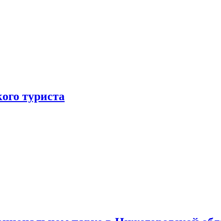
ого туриста