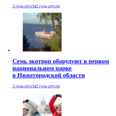
2 года спустя
2 года спустя
Семь экотроп оборудуют в первом
национальном парке
в Нижегородской области
2 года спустя
2 года спустя