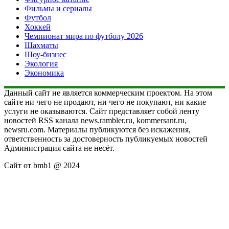
Фильмы и сериалы
Футбол
Хоккей
Чемпионат мира по футболу 2026
Шахматы
Шоу-бизнес
Экология
Экономика
Данный сайт не является коммерческим проектом. На этом
сайте ни чего не продают, ни чего не покупают, ни какие
услуги не оказываются. Сайт представляет собой ленту
новостей RSS канала news.rambler.ru, kommersant.ru,
newsru.com. Материалы публикуются без искажения,
ответственность за достоверность публикуемых новостей
Администрация сайта не несёт.
Сайт от bmb1 @ 2024