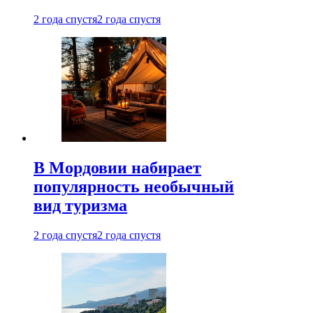
2 года спустя
2 года спустя
В Мордовии набирает
популярность необычный
вид туризма
2 года спустя
2 года спустя