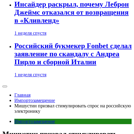
Инсайдер раскрыл, почему Леброн
Джеймс отказался от возвращения
в «Кливленд»
1 неделя спустя
Российский букмекер Fonbet сделал
заявление по скандалу с Андреа
Пирло и сборной Италии
1 неделя спустя
Главная
Импортозамещение
Мишустин призвал стимулировать спрос на российскую
электронику
Импортозамещение
Мишустин призвал стимулировать