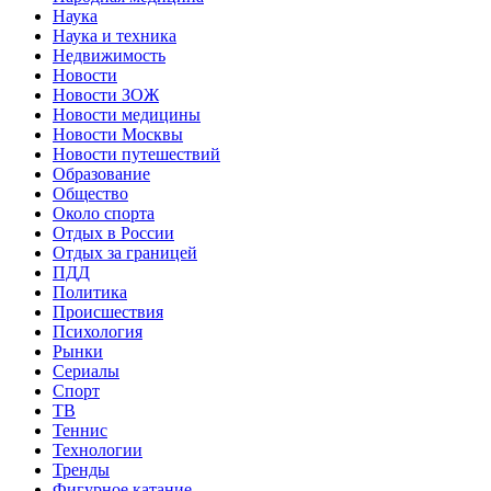
Наука
Наука и техника
Недвижимость
Новости
Новости ЗОЖ
Новости медицины
Новости Москвы
Новости путешествий
Образование
Общество
Около спорта
Отдых в России
Отдых за границей
ПДД
Политика
Происшествия
Психология
Рынки
Сериалы
Спорт
ТВ
Теннис
Технологии
Тренды
Фигурное катание