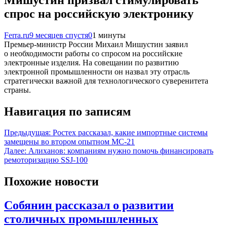
спрос на российскую электронику
Ferra.ru
9 месяцев спустя
0
1 минуты
Премьер-министр России Михаил Мишустин заявил
о необходимости работы со спросом на российские
электронные изделия. На совещании по развитию
электронной промышленности он назвал эту отрасль
стратегически важной для технологического суверенитета
страны.
Навигация по записям
Предыдущая:
Ростех рассказал, какие импортные системы
замещены во втором опытном МС-21
Далее:
Алиханов: компаниям нужно помочь финансировать
ремоторизацию SSJ-100
Похожие новости
Собянин рассказал о развитии
столичных промышленных