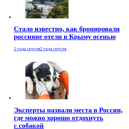
Стало известно, как бронировали
россияне отели в Крыму осенью
2 года спустя
2 года спустя
Эксперты назвали места в России,
где можно хорошо отдохнуть
с собакой