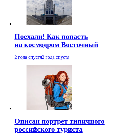
Поехали! Как попасть
на космодром Восточный
2 года спустя
2 года спустя
Описан портрет типичного
российского туриста