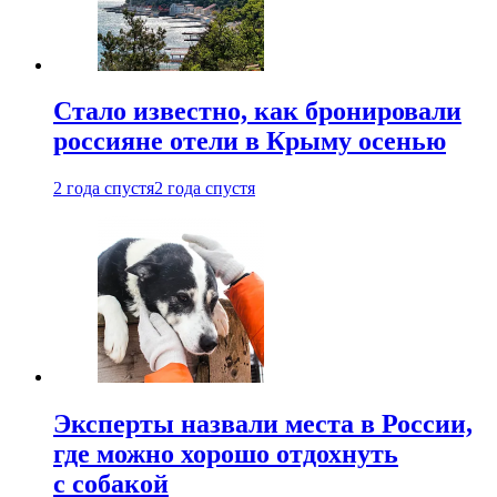
Стало известно, как бронировали
россияне отели в Крыму осенью
2 года спустя
2 года спустя
Эксперты назвали места в России,
где можно хорошо отдохнуть
с собакой