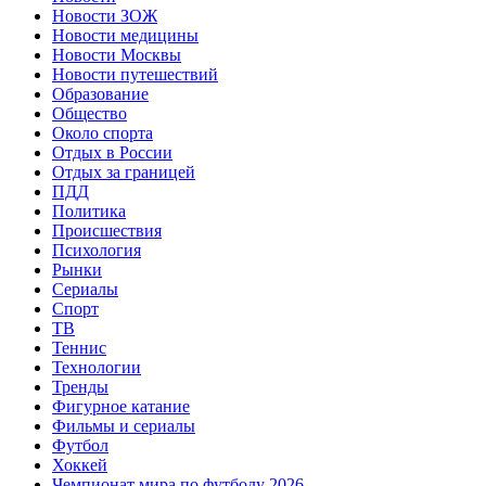
Новости ЗОЖ
Новости медицины
Новости Москвы
Новости путешествий
Образование
Общество
Около спорта
Отдых в России
Отдых за границей
ПДД
Политика
Происшествия
Психология
Рынки
Сериалы
Спорт
ТВ
Теннис
Технологии
Тренды
Фигурное катание
Фильмы и сериалы
Футбол
Хоккей
Чемпионат мира по футболу 2026