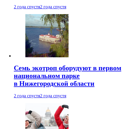
2 года спустя
2 года спустя
Семь экотроп оборудуют в первом
национальном парке
в Нижегородской области
2 года спустя
2 года спустя