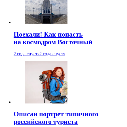
Поехали! Как попасть
на космодром Восточный
2 года спустя
2 года спустя
Описан портрет типичного
российского туриста