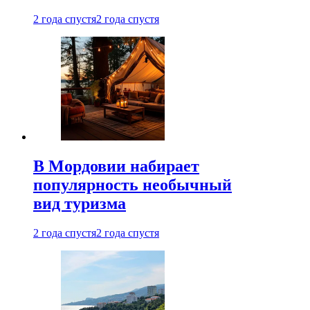
2 года спустя
2 года спустя
В Мордовии набирает
популярность необычный
вид туризма
2 года спустя
2 года спустя