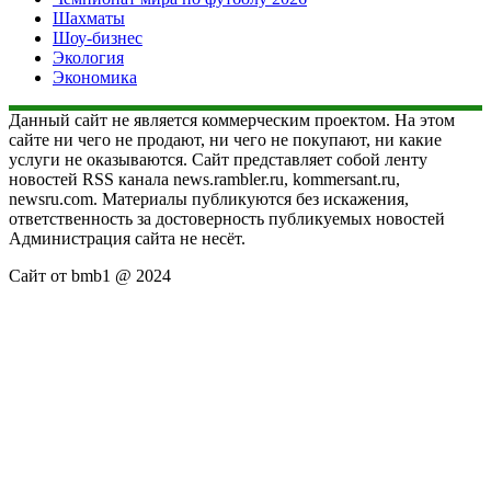
Шахматы
Шоу-бизнес
Экология
Экономика
Данный сайт не является коммерческим проектом. На этом
сайте ни чего не продают, ни чего не покупают, ни какие
услуги не оказываются. Сайт представляет собой ленту
новостей RSS канала news.rambler.ru, kommersant.ru,
newsru.com. Материалы публикуются без искажения,
ответственность за достоверность публикуемых новостей
Администрация сайта не несёт.
Сайт от bmb1 @ 2024