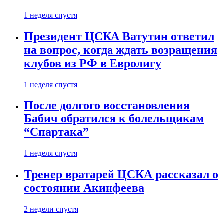
1 неделя спустя
Президент ЦСКА Ватутин ответил
на вопрос, когда ждать возращения
клубов из РФ в Евролигу
1 неделя спустя
После долгого восстановления
Бабич обратился к болельщикам
“Спартака”
1 неделя спустя
Тренер вратарей ЦСКА рассказал о
состоянии Акинфеева
2 недели спустя