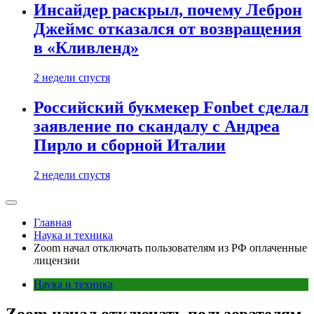
Инсайдер раскрыл, почему Леброн
Джеймс отказался от возвращения
в «Кливленд»
2 недели спустя
Российский букмекер Fonbet сделал
заявление по скандалу с Андреа
Пирло и сборной Италии
2 недели спустя
Главная
Наука и техника
Zoom начал отключать пользователям из РФ оплаченные
лицензии
Наука и техника
Zoom начал отключать пользователям