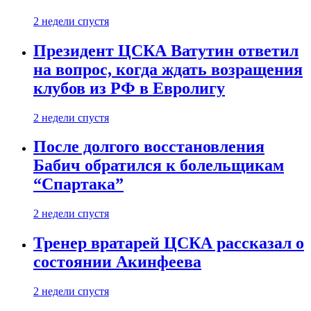
2 недели спустя
Президент ЦСКА Ватутин ответил
на вопрос, когда ждать возращения
клубов из РФ в Евролигу
2 недели спустя
После долгого восстановления
Бабич обратился к болельщикам
“Спартака”
2 недели спустя
Тренер вратарей ЦСКА рассказал о
состоянии Акинфеева
2 недели спустя