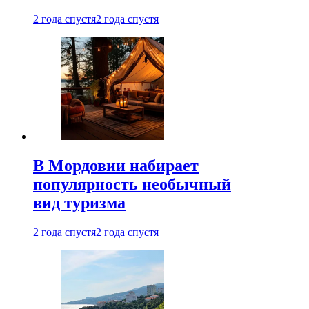
2 года спустя
2 года спустя
В Мордовии набирает
популярность необычный
вид туризма
2 года спустя
2 года спустя