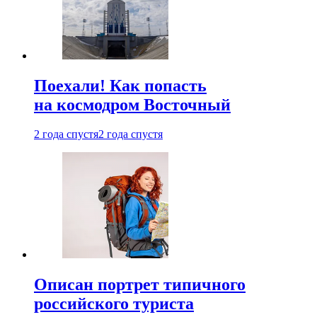
Поехали! Как попасть
на космодром Восточный
2 года спустя
2 года спустя
Описан портрет типичного
российского туриста