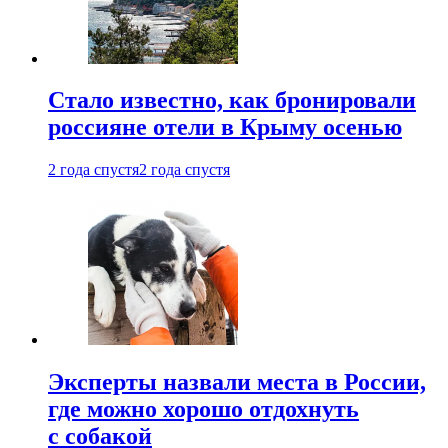
Стало известно, как бронировали
россияне отели в Крыму осенью
2 года спустя
2 года спустя
Эксперты назвали места в России,
где можно хорошо отдохнуть
с собакой