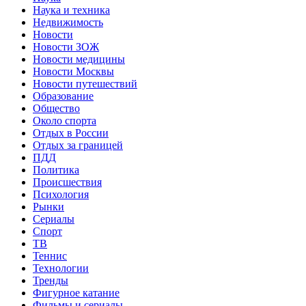
Наука и техника
Недвижимость
Новости
Новости ЗОЖ
Новости медицины
Новости Москвы
Новости путешествий
Образование
Общество
Около спорта
Отдых в России
Отдых за границей
ПДД
Политика
Происшествия
Психология
Рынки
Сериалы
Спорт
ТВ
Теннис
Технологии
Тренды
Фигурное катание
Фильмы и сериалы