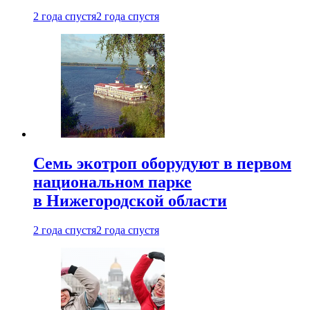
2 года спустя
2 года спустя
Семь экотроп оборудуют в первом
национальном парке
в Нижегородской области
2 года спустя
2 года спустя