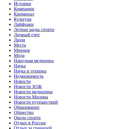
Истории
Компании
Криминал
Культура
Лайфхаки
Летние виды спорта
Личный счет
Люди
Места
Мнения
Мода
Народная медицина
Наука
Наука и техника
Недвижимость
Новости
Новости ЗОЖ
Новости медицины
Новости Москвы
Новости путешествий
Образование
Общество
Около спорта
Отдых в России
Отдых за границей