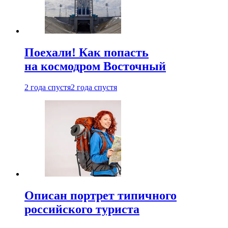
Поехали! Как попасть
на космодром Восточный
2 года спустя
2 года спустя
Описан портрет типичного
российского туриста