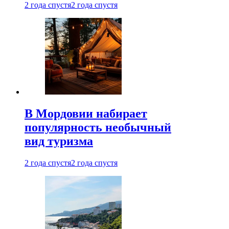
2 года спустя
2 года спустя
В Мордовии набирает
популярность необычный
вид туризма
2 года спустя
2 года спустя