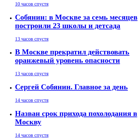
10 часов спустя
Собянин: в Москве за семь месяцев
построили 23 школы и детсада
13 часов спустя
В Москве прекратил действовать
оранжевый уровень опасности
13 часов спустя
Сергей Собянин. Главное за день
14 часов спустя
Назван срок прихода похолодания в
Москву
14 часов спустя