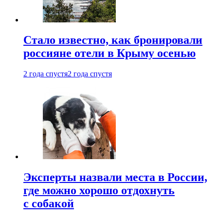
Стало известно, как бронировали
россияне отели в Крыму осенью
2 года спустя
2 года спустя
Эксперты назвали места в России,
где можно хорошо отдохнуть
с собакой