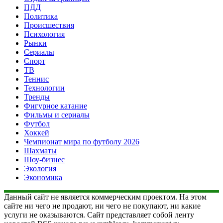
ПДД
Политика
Происшествия
Психология
Рынки
Сериалы
Спорт
ТВ
Теннис
Технологии
Тренды
Фигурное катание
Фильмы и сериалы
Футбол
Хоккей
Чемпионат мира по футболу 2026
Шахматы
Шоу-бизнес
Экология
Экономика
Данный сайт не является коммерческим проектом. На этом
сайте ни чего не продают, ни чего не покупают, ни какие
услуги не оказываются. Сайт представляет собой ленту