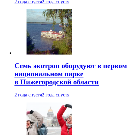
2 года спустя
2 года спустя
Семь экотроп оборудуют в первом
национальном парке
в Нижегородской области
2 года спустя
2 года спустя