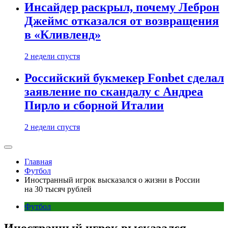
Инсайдер раскрыл, почему Леброн
Джеймс отказался от возвращения
в «Кливленд»
2 недели спустя
Российский букмекер Fonbet сделал
заявление по скандалу с Андреа
Пирло и сборной Италии
2 недели спустя
Главная
Футбол
Иностранный игрок высказался о жизни в России
на 30 тысяч рублей
Футбол
Иностранный игрок высказался