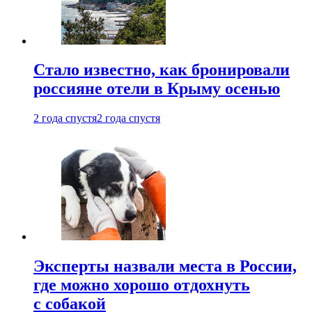
Стало известно, как бронировали
россияне отели в Крыму осенью
2 года спустя
2 года спустя
Эксперты назвали места в России,
где можно хорошо отдохнуть
с собакой