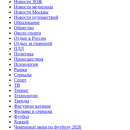
Новости ЗОЖ
Новости медицины
Новости Москвы
Новости путешествий
Образование
Общество
Около спорта
Отдых в России
Отдых за границей
ПДД
Политика
Происшествия
Психология
Рынки
Сериалы
Спорт
ТВ
Теннис
Технологии
Тренды
Фигурное катание
Фильмы и сериалы
Футбол
Хоккей
Чемпионат мира по футболу 2026