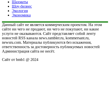
Шахматы
Шоу-бизнес
Экология
Экономика
Данный сайт не является коммерческим проектом. На этом
сайте ни чего не продают, ни чего не покупают, ни какие
услуги не оказываются. Сайт представляет собой ленту
новостей RSS канала news.rambler.ru, kommersant.ru,
newsru.com. Материалы публикуются без искажения,
ответственность за достоверность публикуемых новостей
Администрация сайта не несёт.
Сайт от bmb1 @ 2024