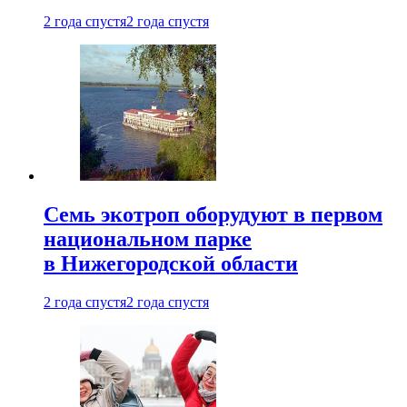
2 года спустя
2 года спустя
Семь экотроп оборудуют в первом
национальном парке
в Нижегородской области
2 года спустя
2 года спустя