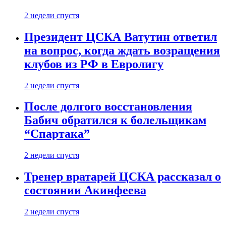
2 недели спустя
Президент ЦСКА Ватутин ответил
на вопрос, когда ждать возращения
клубов из РФ в Евролигу
2 недели спустя
После долгого восстановления
Бабич обратился к болельщикам
“Спартака”
2 недели спустя
Тренер вратарей ЦСКА рассказал о
состоянии Акинфеева
2 недели спустя