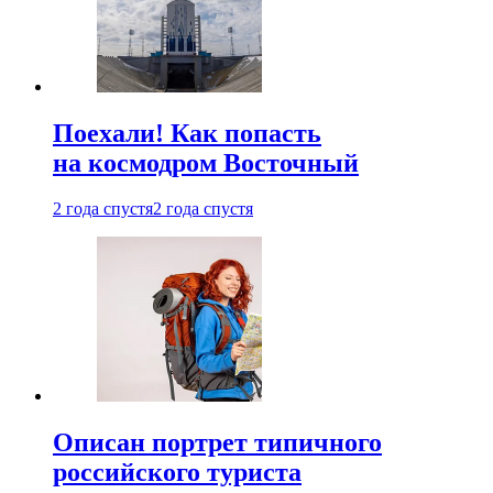
Поехали! Как попасть
на космодром Восточный
2 года спустя
2 года спустя
Описан портрет типичного
российского туриста