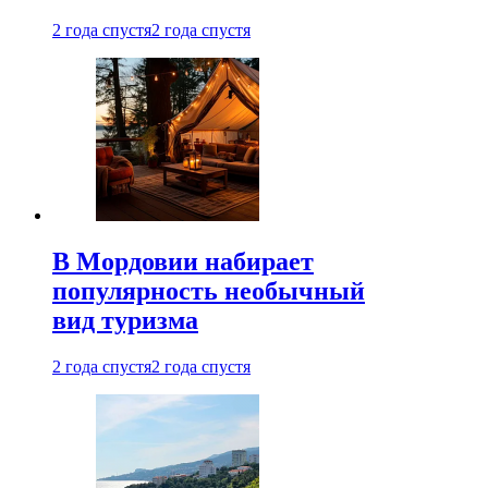
2 года спустя
2 года спустя
В Мордовии набирает
популярность необычный
вид туризма
2 года спустя
2 года спустя