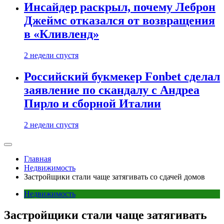
Инсайдер раскрыл, почему Леброн
Джеймс отказался от возвращения
в «Кливленд»
2 недели спустя
Российский букмекер Fonbet сделал
заявление по скандалу с Андреа
Пирло и сборной Италии
2 недели спустя
Главная
Недвижимость
Застройщики стали чаще затягивать со сдачей домов
Недвижимость
Застройщики стали чаще затягивать