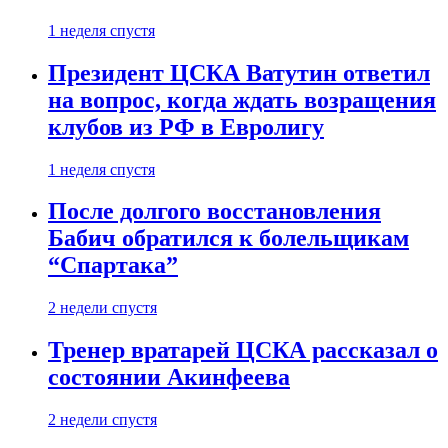
1 неделя спустя
Президент ЦСКА Ватутин ответил
на вопрос, когда ждать возращения
клубов из РФ в Евролигу
1 неделя спустя
После долгого восстановления
Бабич обратился к болельщикам
“Спартака”
2 недели спустя
Тренер вратарей ЦСКА рассказал о
состоянии Акинфеева
2 недели спустя