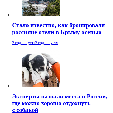
Стало известно, как бронировали
россияне отели в Крыму осенью
2 года спустя
2 года спустя
Эксперты назвали места в России,
где можно хорошо отдохнуть
с собакой