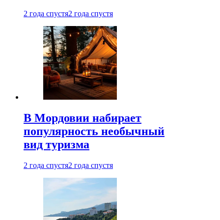
2 года спустя
2 года спустя
В Мордовии набирает
популярность необычный
вид туризма
2 года спустя
2 года спустя