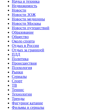
Наука и техника
Недвижимость
Новости
Новости ЗОЖ
Новости медицины
Новости Москвы
Новости путешествий
Образование
Общество
Около спорта
Отдых в России
Отдых за границей
ПДД
Политика
Происшествия
Психология
Рынки
Сериалы
Спорт
ТВ
Теннис
Технологии
Тренды
Фигурное катание
Фильмы и сериалы