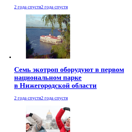
2 года спустя
2 года спустя
Семь экотроп оборудуют в первом
национальном парке
в Нижегородской области
2 года спустя
2 года спустя