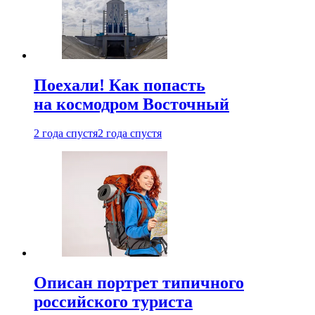
Поехали! Как попасть
на космодром Восточный
2 года спустя
2 года спустя
Описан портрет типичного
российского туриста