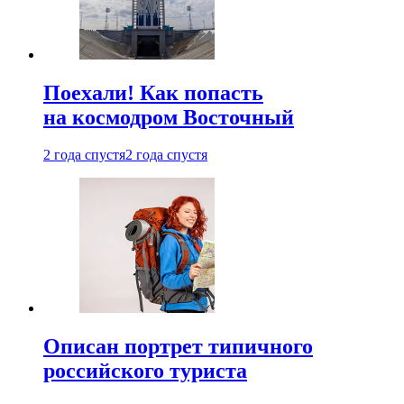
Поехали! Как попасть
на космодром Восточный
2 года спустя
2 года спустя
Описан портрет типичного
российского туриста