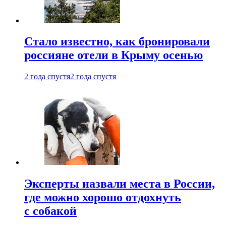
Стало известно, как бронировали
россияне отели в Крыму осенью
2 года спустя
2 года спустя
Эксперты назвали места в России,
где можно хорошо отдохнуть
с собакой