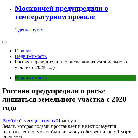
Москвичей предупредили о
температурном провале
1 день спустя
Главная
Недвижимость
Россиян предупредили о риске лишиться земельного
участка с 2028 года
Недвижимость
Россиян предупредили о риске
лишиться земельного участка с 2028
года
Рамблер
5 месяцев спустя
0
1 минуты
Земля, которая годами простаивает и не используется
по назначению, может быть изъята у собственников с 1 марта
2028 года.