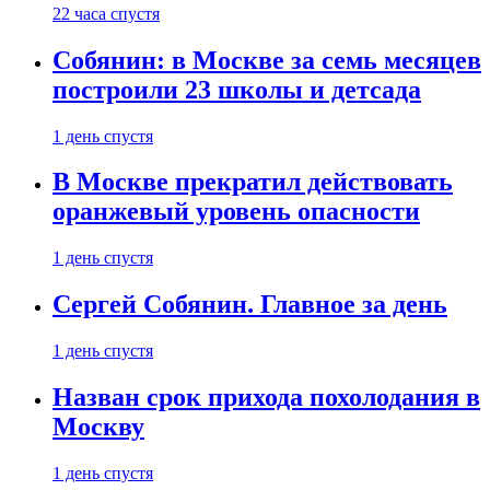
22 часа спустя
Собянин: в Москве за семь месяцев
построили 23 школы и детсада
1 день спустя
В Москве прекратил действовать
оранжевый уровень опасности
1 день спустя
Сергей Собянин. Главное за день
1 день спустя
Назван срок прихода похолодания в
Москву
1 день спустя