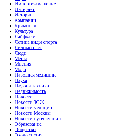
Импортозамещение
Интернет
Истории
Компании
Криминал
Культура
Лайфхаки
Летние виды спорта
Личный счет
Люди
Места
Мнения
Мода
Народная медицина
Наука
Наука и техника
Недвижимость
Новости
Новости ЗОЖ
Новости медицины
Новости Москвы
Новости путешествий
Образование
Общество
Около спорта