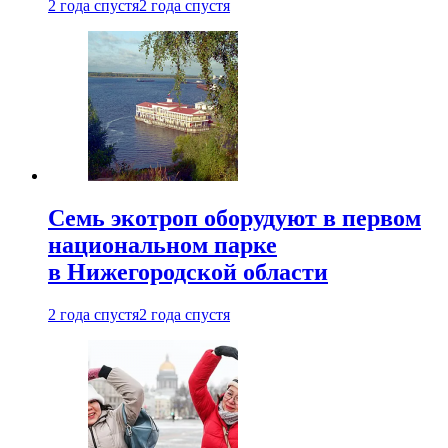
2 года спустя
2 года спустя
Семь экотроп оборудуют в первом
национальном парке
в Нижегородской области
2 года спустя
2 года спустя