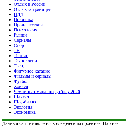
Отдых в России
Отдых за границей
ПДД
Политика
Происшествия
Психология
Рынки
Сериалы
Спорт
ТВ
Теннис
Технологии
Тренды
Фигурное катание
Фильмы и сериалы
Футбол
Хоккей
Чемпионат мира по футболу 2026
Шахматы
Шоу-бизнес
Экология
Экономика
Данный сайт не является коммерческим проектом. На этом