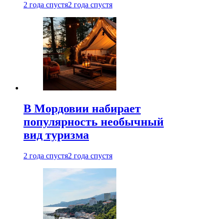
2 года спустя
2 года спустя
В Мордовии набирает
популярность необычный
вид туризма
2 года спустя
2 года спустя