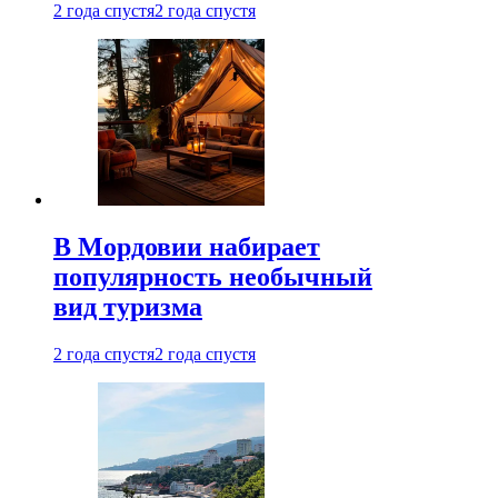
2 года спустя
2 года спустя
В Мордовии набирает
популярность необычный
вид туризма
2 года спустя
2 года спустя