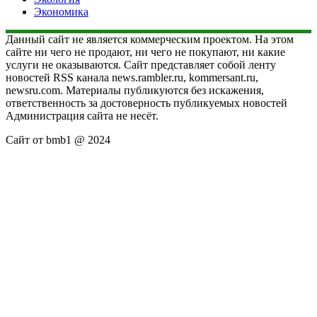
Экономика
Данный сайт не является коммерческим проектом. На этом
сайте ни чего не продают, ни чего не покупают, ни какие
услуги не оказываются. Сайт представляет собой ленту
новостей RSS канала news.rambler.ru, kommersant.ru,
newsru.com. Материалы публикуются без искажения,
ответственность за достоверность публикуемых новостей
Администрация сайта не несёт.
Сайт от bmb1 @ 2024