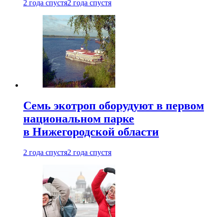
2 года спустя
2 года спустя
Семь экотроп оборудуют в первом
национальном парке
в Нижегородской области
2 года спустя
2 года спустя