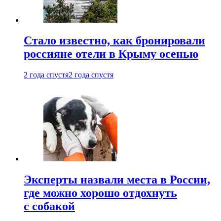
Стало известно, как бронировали
россияне отели в Крыму осенью
2 года спустя
2 года спустя
Эксперты назвали места в России,
где можно хорошо отдохнуть
с собакой