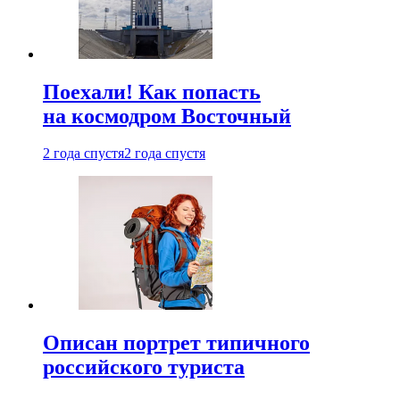
Поехали! Как попасть
на космодром Восточный
2 года спустя
2 года спустя
Описан портрет типичного
российского туриста