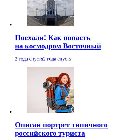
Поехали! Как попасть
на космодром Восточный
2 года спустя
2 года спустя
Описан портрет типичного
российского туриста