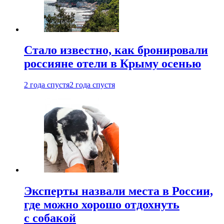
Стало известно, как бронировали
россияне отели в Крыму осенью
2 года спустя
2 года спустя
Эксперты назвали места в России,
где можно хорошо отдохнуть
с собакой