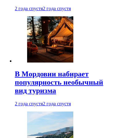
2 года спустя
2 года спустя
В Мордовии набирает
популярность необычный
вид туризма
2 года спустя
2 года спустя