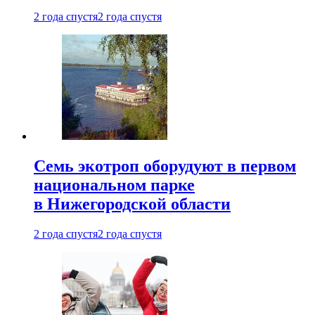
2 года спустя
2 года спустя
Семь экотроп оборудуют в первом
национальном парке
в Нижегородской области
2 года спустя
2 года спустя