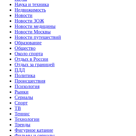
Наука и техника
Недвижимость
Новости
Новости ЗОЖ
Новости медицины
Новости Москвы
Новости путешествий
Образование
Общество
Около спорта
Отдых в России
Отдых за границей
ПДД
Политика
Происшествия
Психология
Рынки
Сериалы
Спорт
ТВ
Теннис
Технологии
Тренды
Фигурное катание
Фильмы и сериалы