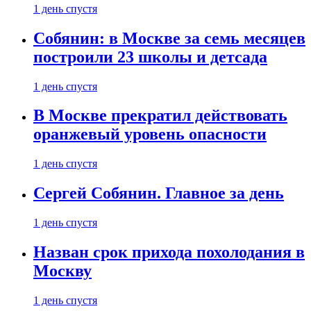
1 день спустя
Собянин: в Москве за семь месяцев
построили 23 школы и детсада
1 день спустя
В Москве прекратил действовать
оранжевый уровень опасности
1 день спустя
Сергей Собянин. Главное за день
1 день спустя
Назван срок прихода похолодания в
Москву
1 день спустя