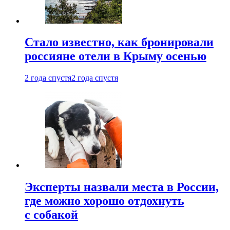
Стало известно, как бронировали
россияне отели в Крыму осенью
2 года спустя
2 года спустя
Эксперты назвали места в России,
где можно хорошо отдохнуть
с собакой