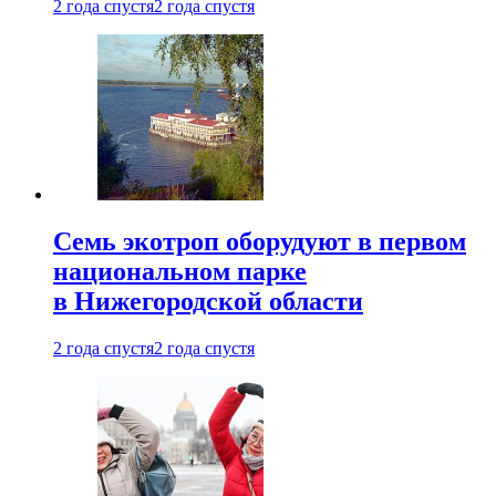
2 года спустя
2 года спустя
Семь экотроп оборудуют в первом
национальном парке
в Нижегородской области
2 года спустя
2 года спустя