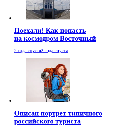
Поехали! Как попасть
на космодром Восточный
2 года спустя
2 года спустя
Описан портрет типичного
российского туриста