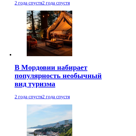
2 года спустя
2 года спустя
В Мордовии набирает
популярность необычный
вид туризма
2 года спустя
2 года спустя