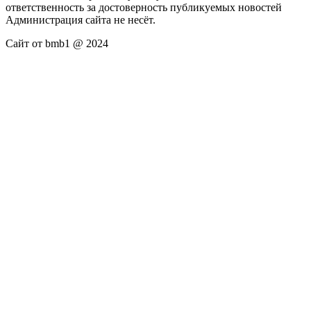
ответственность за достоверность публикуемых новостей
Администрация сайта не несёт.
Сайт от bmb1 @ 2024