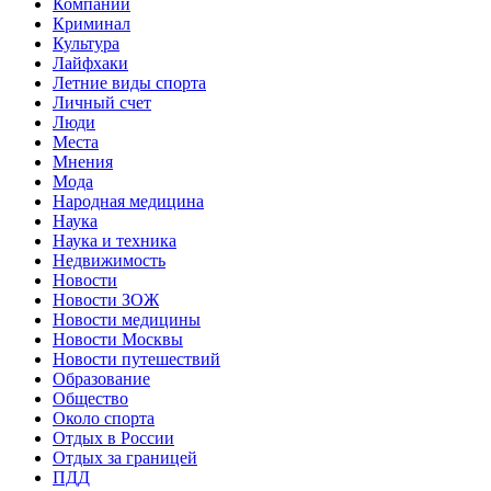
Компании
Криминал
Культура
Лайфхаки
Летние виды спорта
Личный счет
Люди
Места
Мнения
Мода
Народная медицина
Наука
Наука и техника
Недвижимость
Новости
Новости ЗОЖ
Новости медицины
Новости Москвы
Новости путешествий
Образование
Общество
Около спорта
Отдых в России
Отдых за границей
ПДД