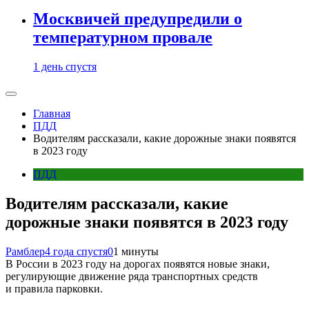
Москвичей предупредили о
температурном провале
1 день спустя
Главная
ПДД
Водителям рассказали, какие дорожные знаки появятся
в 2023 году
ПДД
Водителям рассказали, какие
дорожные знаки появятся в 2023 году
Рамблер
4 года спустя
0
1 минуты
В России в 2023 году на дорогах появятся новые знаки,
регулирующие движение ряда транспортных средств
и правила парковки.