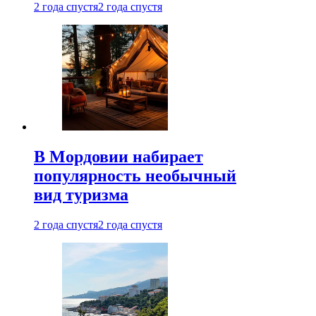
2 года спустя
2 года спустя
В Мордовии набирает
популярность необычный
вид туризма
2 года спустя
2 года спустя