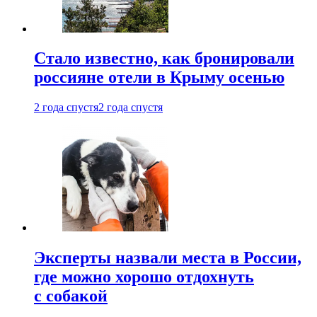
Стало известно, как бронировали
россияне отели в Крыму осенью
2 года спустя
2 года спустя
Эксперты назвали места в России,
где можно хорошо отдохнуть
с собакой