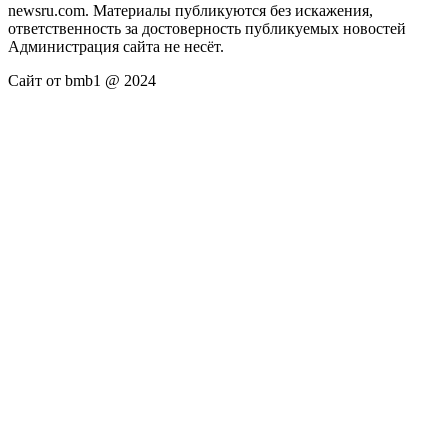
newsru.com. Материалы публикуются без искажения,
ответственность за достоверность публикуемых новостей
Администрация сайта не несёт.
Сайт от bmb1 @ 2024