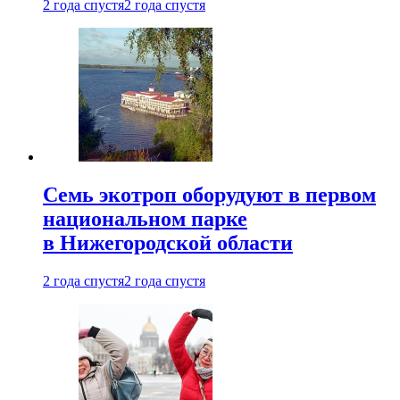
2 года спустя
2 года спустя
Семь экотроп оборудуют в первом
национальном парке
в Нижегородской области
2 года спустя
2 года спустя