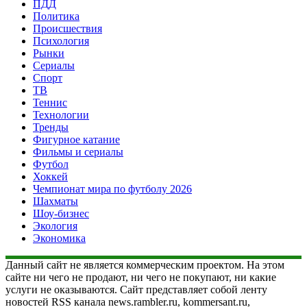
ПДД
Политика
Происшествия
Психология
Рынки
Сериалы
Спорт
ТВ
Теннис
Технологии
Тренды
Фигурное катание
Фильмы и сериалы
Футбол
Хоккей
Чемпионат мира по футболу 2026
Шахматы
Шоу-бизнес
Экология
Экономика
Данный сайт не является коммерческим проектом. На этом
сайте ни чего не продают, ни чего не покупают, ни какие
услуги не оказываются. Сайт представляет собой ленту
новостей RSS канала news.rambler.ru, kommersant.ru,