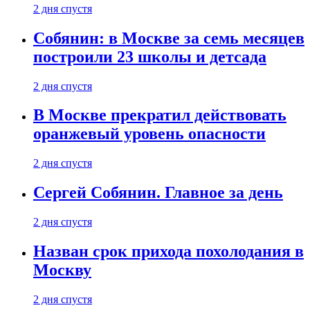
2 дня спустя
Собянин: в Москве за семь месяцев
построили 23 школы и детсада
2 дня спустя
В Москве прекратил действовать
оранжевый уровень опасности
2 дня спустя
Сергей Собянин. Главное за день
2 дня спустя
Назван срок прихода похолодания в
Москву
2 дня спустя