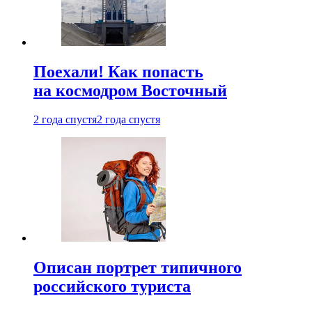
Поехали! Как попасть
на космодром Восточный
2 года спустя
2 года спустя
Описан портрет типичного
российского туриста