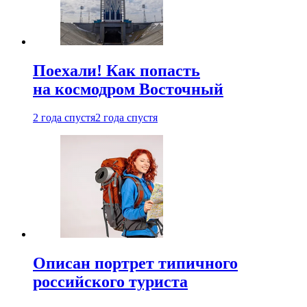
Поехали! Как попасть
на космодром Восточный
2 года спустя
2 года спустя
Описан портрет типичного
российского туриста