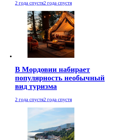
2 года спустя
2 года спустя
В Мордовии набирает
популярность необычный
вид туризма
2 года спустя
2 года спустя