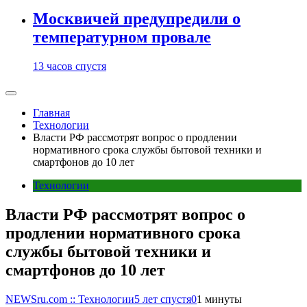
Москвичей предупредили о
температурном провале
13 часов спустя
Главная
Технологии
Власти РФ рассмотрят вопрос о продлении
нормативного срока службы бытовой техники и
смартфонов до 10 лет
Технологии
Власти РФ рассмотрят вопрос о
продлении нормативного срока
службы бытовой техники и
смартфонов до 10 лет
NEWSru.com :: Технологии
5 лет спустя
0
1 минуты