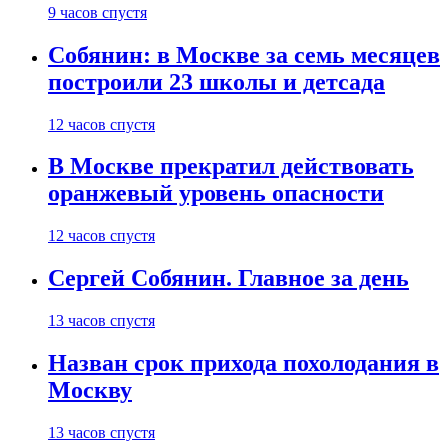
9 часов спустя
Собянин: в Москве за семь месяцев
построили 23 школы и детсада
12 часов спустя
В Москве прекратил действовать
оранжевый уровень опасности
12 часов спустя
Сергей Собянин. Главное за день
13 часов спустя
Назван срок прихода похолодания в
Москву
13 часов спустя