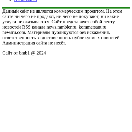
Данный сайт не является коммерческим проектом. На этом
сайте ни чего не продают, ни чего не покупают, ни какие
услуги не оказываются. Сайт представляет собой ленту
новостей RSS канала news.rambler.ru, kommersant.ru,
newsru.com. Материалы публикуются без искажения,
ответственность за достоверность публикуемых новостей
Администрация сайта не несёт.
Сайт от bmb1 @ 2024