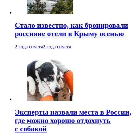
Стало известно, как бронировали
россияне отели в Крыму осенью
2 года спустя
2 года спустя
Эксперты назвали места в России,
где можно хорошо отдохнуть
с собакой