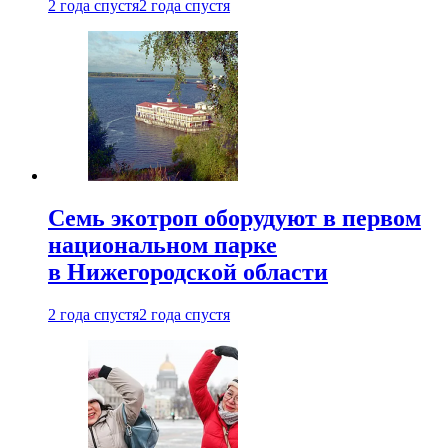
2 года спустя
2 года спустя
Семь экотроп оборудуют в первом
национальном парке
в Нижегородской области
2 года спустя
2 года спустя