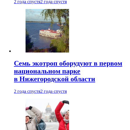
2 года спустя
2 года спустя
Семь экотроп оборудуют в первом
национальном парке
в Нижегородской области
2 года спустя
2 года спустя