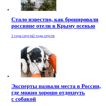
Стало известно, как бронировали
россияне отели в Крыму осенью
2 года спустя
2 года спустя
Эксперты назвали места в России,
где можно хорошо отдохнуть
с собакой