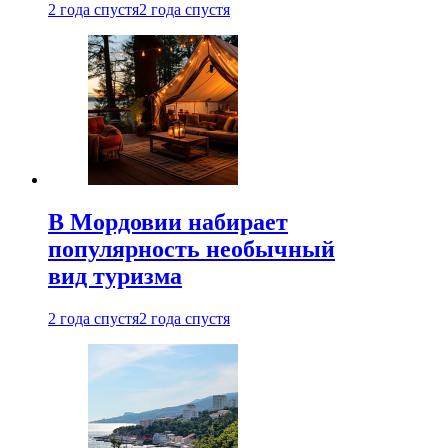
2 года спустя
2 года спустя
В Мордовии набирает
популярность необычный
вид туризма
2 года спустя
2 года спустя