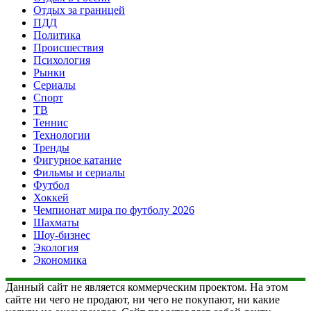
Отдых за границей
ПДД
Политика
Происшествия
Психология
Рынки
Сериалы
Спорт
ТВ
Теннис
Технологии
Тренды
Фигурное катание
Фильмы и сериалы
Футбол
Хоккей
Чемпионат мира по футболу 2026
Шахматы
Шоу-бизнес
Экология
Экономика
Данный сайт не является коммерческим проектом. На этом
сайте ни чего не продают, ни чего не покупают, ни какие