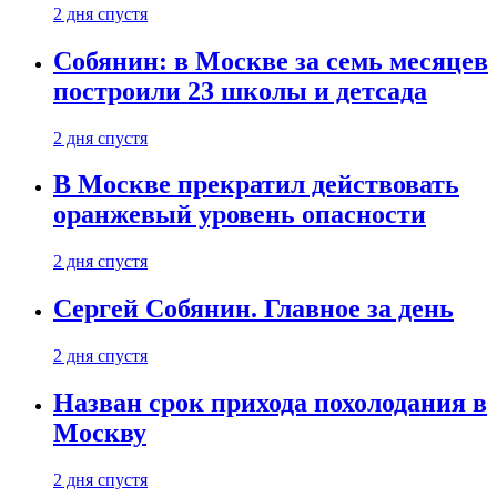
2 дня спустя
Собянин: в Москве за семь месяцев
построили 23 школы и детсада
2 дня спустя
В Москве прекратил действовать
оранжевый уровень опасности
2 дня спустя
Сергей Собянин. Главное за день
2 дня спустя
Назван срок прихода похолодания в
Москву
2 дня спустя