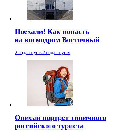
Поехали! Как попасть
на космодром Восточный
2 года спустя
2 года спустя
Описан портрет типичного
российского туриста