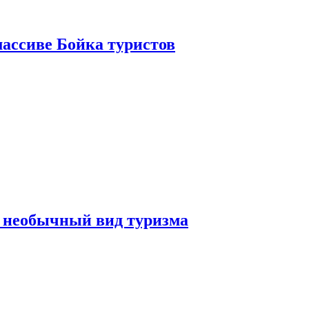
ассиве Бойка туристов
 необычный вид туризма