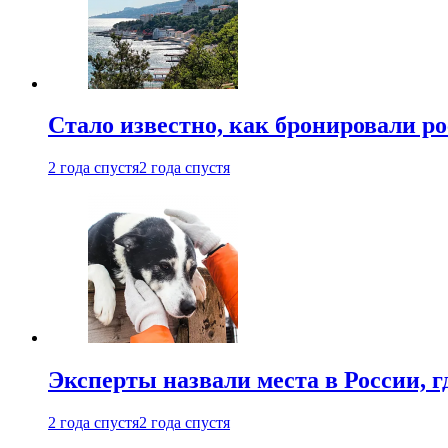
Стало известно, как бронировали р
2 года спустя
2 года спустя
Эксперты назвали места в России, г
2 года спустя
2 года спустя