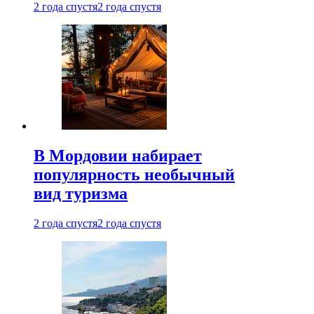
2 года спустя
2 года спустя
В Мордовии набирает
популярность необычный
вид туризма
2 года спустя
2 года спустя