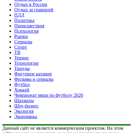
Отдых в России
Отдых за границей
ПДД
Политика
Происшествия
Психология
Рынки
Сериалы
Спорт
ТВ
Теннис
Технологии
Тренды
Фигурное катание
Фильмы и сериалы
Футбол
Хоккей
Чемпионат мира по футболу 2026
Шахматы
Шоу-бизнес
Экология
Экономика
Данный сайт не является коммерческим проектом. На этом