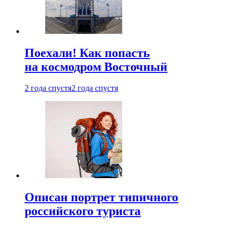
Поехали! Как попасть
на космодром Восточный
2 года спустя
2 года спустя
Описан портрет типичного
российского туриста