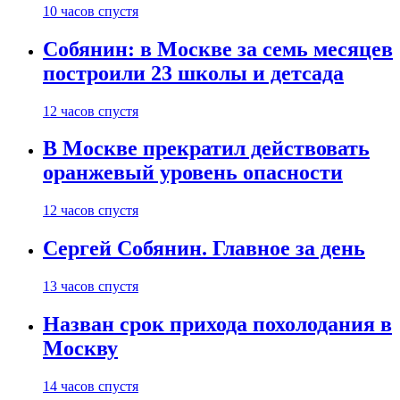
10 часов спустя
Собянин: в Москве за семь месяцев
построили 23 школы и детсада
12 часов спустя
В Москве прекратил действовать
оранжевый уровень опасности
12 часов спустя
Сергей Собянин. Главное за день
13 часов спустя
Назван срок прихода похолодания в
Москву
14 часов спустя