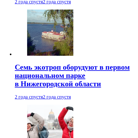
2 года спустя
2 года спустя
Семь экотроп оборудуют в первом
национальном парке
в Нижегородской области
2 года спустя
2 года спустя