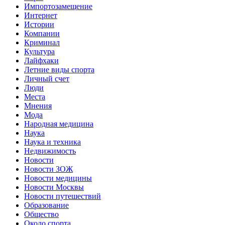
Импортозамещение
Интернет
Истории
Компании
Криминал
Культура
Лайфхаки
Летние виды спорта
Личный счет
Люди
Места
Мнения
Мода
Народная медицина
Наука
Наука и техника
Недвижимость
Новости
Новости ЗОЖ
Новости медицины
Новости Москвы
Новости путешествий
Образование
Общество
Около спорта