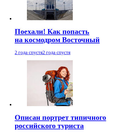
Поехали! Как попасть
на космодром Восточный
2 года спустя
2 года спустя
Описан портрет типичного
российского туриста