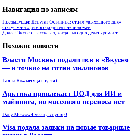
Навигация по записям
Предыдущая:
Депутат Останина: отцам «выходного дня»
статус многодетного родителя не положен
Далее:
Эксперт рассказал, когда выгодно делать ремонт
Похожие новости
Власти Москвы подали иск к «Вкусно
— и точка» на сотни миллионов
Газета.Ru
4 месяца спустя
0
Арктика привлекает ЦОД для ИИ и
майнинга, но массового переноса нет
Daily Moscow
4 месяца спустя
0
Visa подала заявки на новые товарные