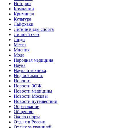
Истории
Компании
Криминал
Культура
Лайфхаки
Летние виды спорта
Личный счет
Люди
Места
Мнения
Мода
Народная медицина
Наука
Наука и техника
Недвижимость
Новости
Новости ЗОЖ
Новости медицины
Новости Москвы
Новости путешествий
Образование
Общество
Около спорта
Отдых в России
Отдых за границей