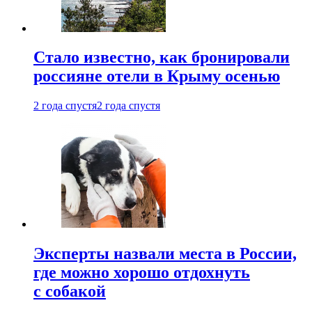
Стало известно, как бронировали
россияне отели в Крыму осенью
2 года спустя
2 года спустя
Эксперты назвали места в России,
где можно хорошо отдохнуть
с собакой