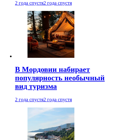
2 года спустя
2 года спустя
В Мордовии набирает
популярность необычный
вид туризма
2 года спустя
2 года спустя