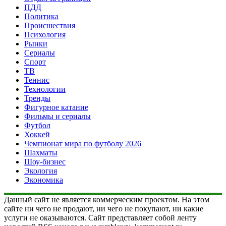
ПДД
Политика
Происшествия
Психология
Рынки
Сериалы
Спорт
ТВ
Теннис
Технологии
Тренды
Фигурное катание
Фильмы и сериалы
Футбол
Хоккей
Чемпионат мира по футболу 2026
Шахматы
Шоу-бизнес
Экология
Экономика
Данный сайт не является коммерческим проектом. На этом
сайте ни чего не продают, ни чего не покупают, ни какие
услуги не оказываются. Сайт представляет собой ленту