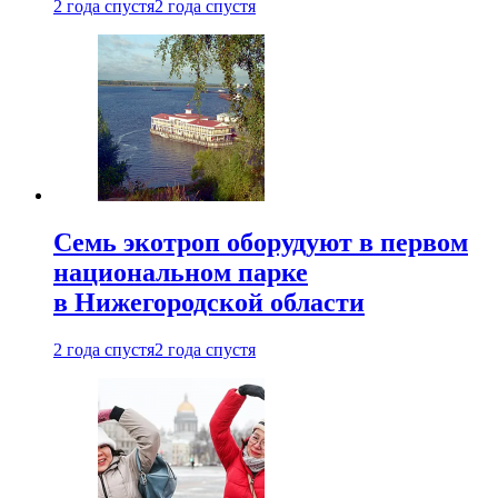
2 года спустя
2 года спустя
Семь экотроп оборудуют в первом
национальном парке
в Нижегородской области
2 года спустя
2 года спустя