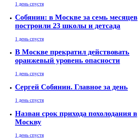
1 день спустя
Собянин: в Москве за семь месяцев
построили 23 школы и детсада
1 день спустя
В Москве прекратил действовать
оранжевый уровень опасности
1 день спустя
Сергей Собянин. Главное за день
1 день спустя
Назван срок прихода похолодания в
Москву
1 день спустя