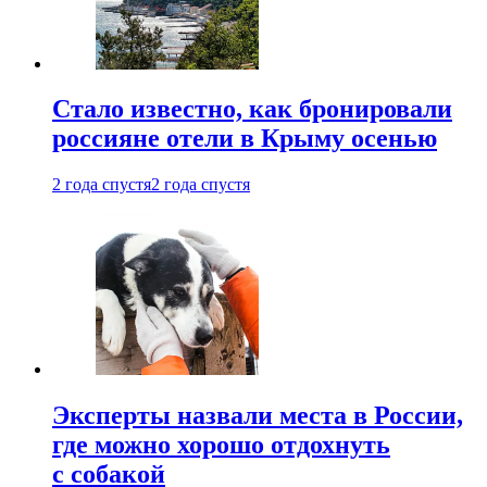
Стало известно, как бронировали
россияне отели в Крыму осенью
2 года спустя
2 года спустя
Эксперты назвали места в России,
где можно хорошо отдохнуть
с собакой