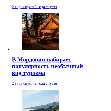
2 года спустя
2 года спустя
В Мордовии набирает
популярность необычный
вид туризма
2 года спустя
2 года спустя