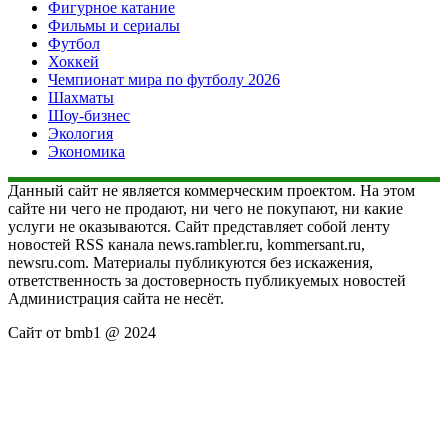
Фигурное катание
Фильмы и сериалы
Футбол
Хоккей
Чемпионат мира по футболу 2026
Шахматы
Шоу-бизнес
Экология
Экономика
Данный сайт не является коммерческим проектом. На этом
сайте ни чего не продают, ни чего не покупают, ни какие
услуги не оказываются. Сайт представляет собой ленту
новостей RSS канала news.rambler.ru, kommersant.ru,
newsru.com. Материалы публикуются без искажения,
ответственность за достоверность публикуемых новостей
Администрация сайта не несёт.
Сайт от bmb1 @ 2024