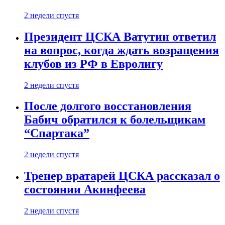
2 недели спустя
Президент ЦСКА Ватутин ответил
на вопрос, когда ждать возращения
клубов из РФ в Евролигу
2 недели спустя
После долгого восстановления
Бабич обратился к болельщикам
“Спартака”
2 недели спустя
Тренер вратарей ЦСКА рассказал о
состоянии Акинфеева
2 недели спустя