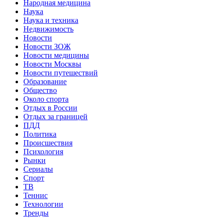
Народная медицина
Наука
Наука и техника
Недвижимость
Новости
Новости ЗОЖ
Новости медицины
Новости Москвы
Новости путешествий
Образование
Общество
Около спорта
Отдых в России
Отдых за границей
ПДД
Политика
Происшествия
Психология
Рынки
Сериалы
Спорт
ТВ
Теннис
Технологии
Тренды