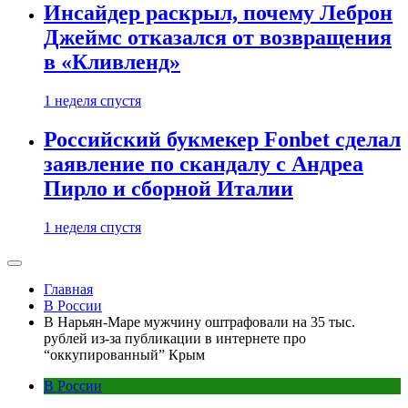
Инсайдер раскрыл, почему Леброн
Джеймс отказался от возвращения
в «Кливленд»
1 неделя спустя
Российский букмекер Fonbet сделал
заявление по скандалу с Андреа
Пирло и сборной Италии
1 неделя спустя
Главная
В России
В Нарьян-Маре мужчину оштрафовали на 35 тыс.
рублей из-за публикации в интернете про
“оккупированный” Крым
В России