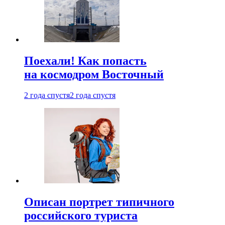
Поехали! Как попасть
на космодром Восточный
2 года спустя
2 года спустя
Описан портрет типичного
российского туриста