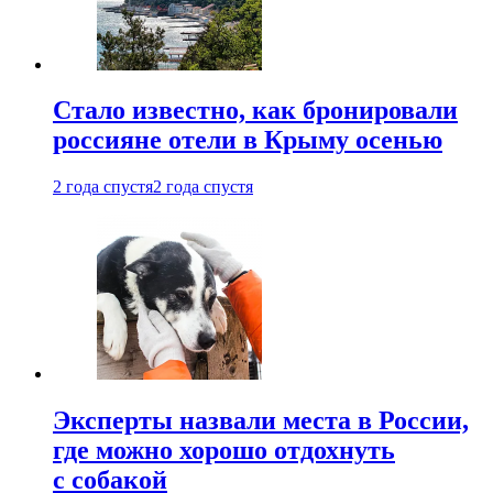
Стало известно, как бронировали
россияне отели в Крыму осенью
2 года спустя
2 года спустя
Эксперты назвали места в России,
где можно хорошо отдохнуть
с собакой