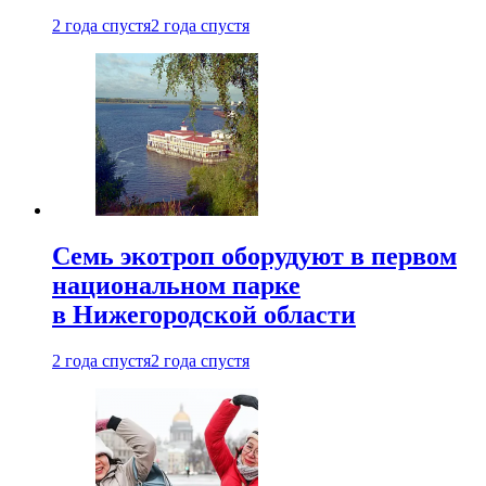
2 года спустя
2 года спустя
Семь экотроп оборудуют в первом
национальном парке
в Нижегородской области
2 года спустя
2 года спустя