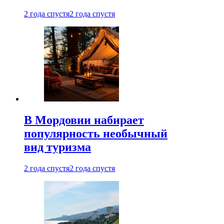
2 года спустя
2 года спустя
В Мордовии набирает
популярность необычный
вид туризма
2 года спустя
2 года спустя