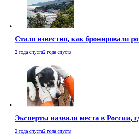
Стало известно, как бронировали р
2 года спустя
2 года спустя
Эксперты назвали места в России, г
2 года спустя
2 года спустя