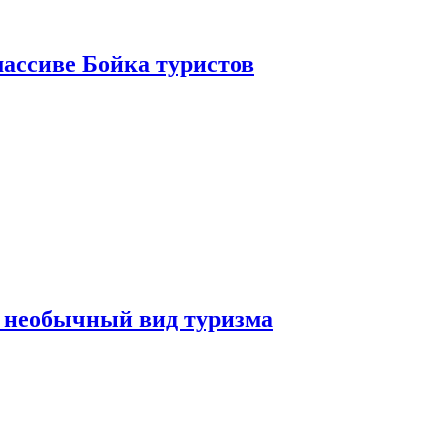
ассиве Бойка туристов
 необычный вид туризма