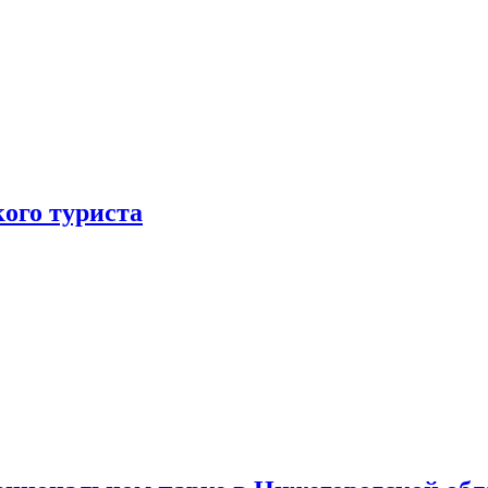
ого туриста