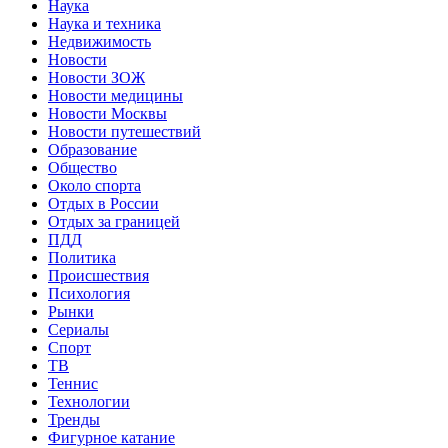
Наука
Наука и техника
Недвижимость
Новости
Новости ЗОЖ
Новости медицины
Новости Москвы
Новости путешествий
Образование
Общество
Около спорта
Отдых в России
Отдых за границей
ПДД
Политика
Происшествия
Психология
Рынки
Сериалы
Спорт
ТВ
Теннис
Технологии
Тренды
Фигурное катание