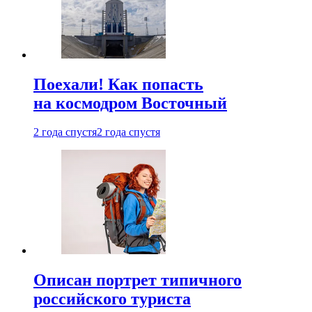
Поехали! Как попасть
на космодром Восточный
2 года спустя
2 года спустя
Описан портрет типичного
российского туриста