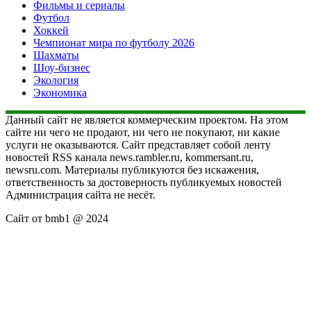
Фильмы и сериалы
Футбол
Хоккей
Чемпионат мира по футболу 2026
Шахматы
Шоу-бизнес
Экология
Экономика
Данный сайт не является коммерческим проектом. На этом
сайте ни чего не продают, ни чего не покупают, ни какие
услуги не оказываются. Сайт представляет собой ленту
новостей RSS канала news.rambler.ru, kommersant.ru,
newsru.com. Материалы публикуются без искажения,
ответственность за достоверность публикуемых новостей
Администрация сайта не несёт.
Сайт от bmb1 @ 2024