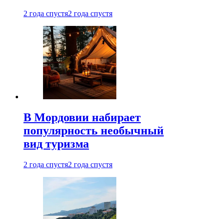
2 года спустя
2 года спустя
В Мордовии набирает
популярность необычный
вид туризма
2 года спустя
2 года спустя