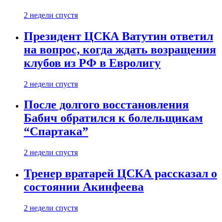
2 недели спустя
Президент ЦСКА Ватутин ответил
на вопрос, когда ждать возращения
клубов из РФ в Евролигу
2 недели спустя
После долгого восстановления
Бабич обратился к болельщикам
“Спартака”
2 недели спустя
Тренер вратарей ЦСКА рассказал о
состоянии Акинфеева
2 недели спустя