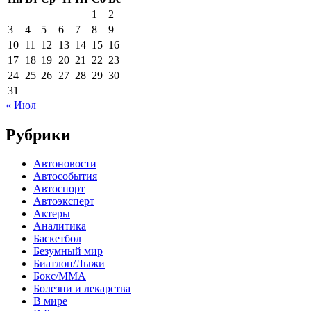
1
2
3
4
5
6
7
8
9
10
11
12
13
14
15
16
17
18
19
20
21
22
23
24
25
26
27
28
29
30
31
« Июл
Рубрики
Автоновости
Автособытия
Автоспорт
Автоэксперт
Актеры
Аналитика
Баскетбол
Безумный мир
Биатлон/Лыжи
Бокс/MMA
Болезни и лекарства
В мире