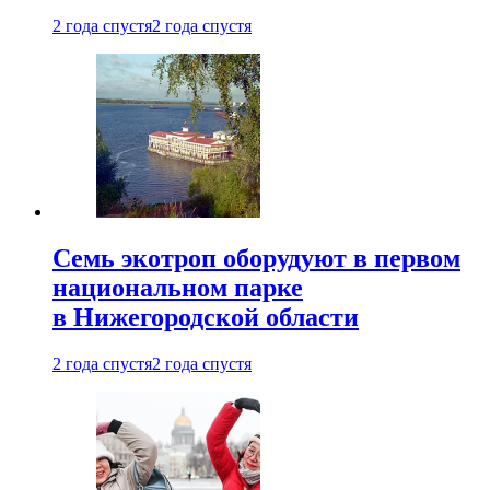
2 года спустя
2 года спустя
Семь экотроп оборудуют в первом
национальном парке
в Нижегородской области
2 года спустя
2 года спустя