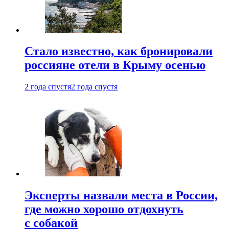
Стало известно, как бронировали
россияне отели в Крыму осенью
2 года спустя
2 года спустя
Эксперты назвали места в России,
где можно хорошо отдохнуть
с собакой