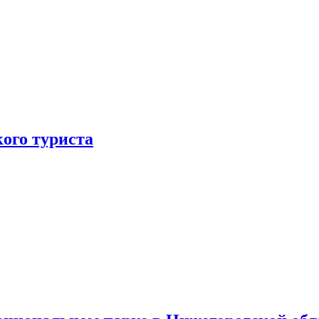
ого туриста