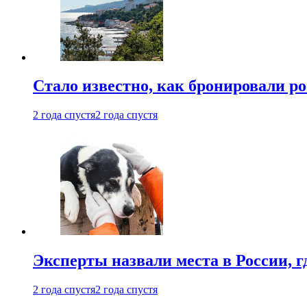
Стало известно, как бронировали р
2 года спустя
2 года спустя
Эксперты назвали места в России, г
2 года спустя
2 года спустя