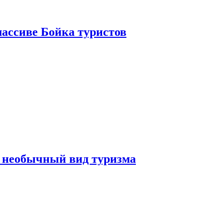
ассиве Бойка туристов
 необычный вид туризма