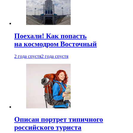
Поехали! Как попасть
на космодром Восточный
2 года спустя
2 года спустя
Описан портрет типичного
российского туриста