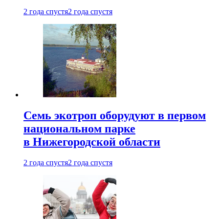
2 года спустя
2 года спустя
Семь экотроп оборудуют в первом
национальном парке
в Нижегородской области
2 года спустя
2 года спустя