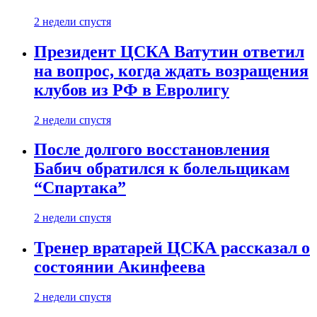
2 недели спустя
Президент ЦСКА Ватутин ответил
на вопрос, когда ждать возращения
клубов из РФ в Евролигу
2 недели спустя
После долгого восстановления
Бабич обратился к болельщикам
“Спартака”
2 недели спустя
Тренер вратарей ЦСКА рассказал о
состоянии Акинфеева
2 недели спустя