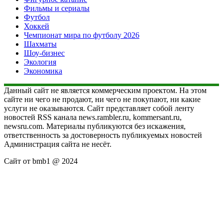
Фильмы и сериалы
Футбол
Хоккей
Чемпионат мира по футболу 2026
Шахматы
Шоу-бизнес
Экология
Экономика
Данный сайт не является коммерческим проектом. На этом
сайте ни чего не продают, ни чего не покупают, ни какие
услуги не оказываются. Сайт представляет собой ленту
новостей RSS канала news.rambler.ru, kommersant.ru,
newsru.com. Материалы публикуются без искажения,
ответственность за достоверность публикуемых новостей
Администрация сайта не несёт.
Сайт от bmb1 @ 2024