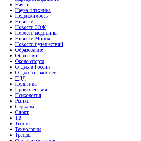
Наука
Наука и техника
Недвижимость
Новости
Новости ЗОЖ
Новости медицины
Новости Москвы
Новости путешествий
Образование
Общество
Около спорта
Отдых в России
Отдых за границей
ПДД
Политика
Происшествия
Психология
Рынки
Сериалы
Спорт
ТВ
Теннис
Технологии
Тренды
Фигурное катание