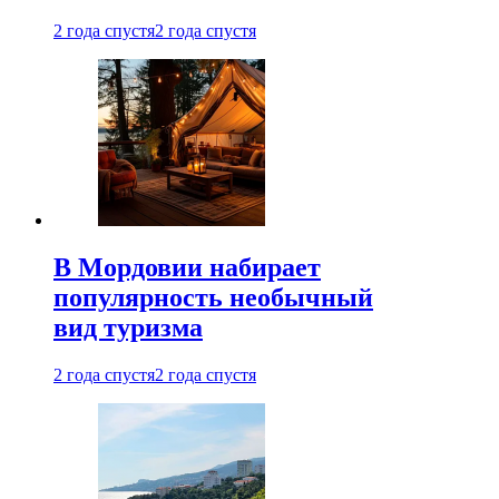
2 года спустя
2 года спустя
В Мордовии набирает
популярность необычный
вид туризма
2 года спустя
2 года спустя