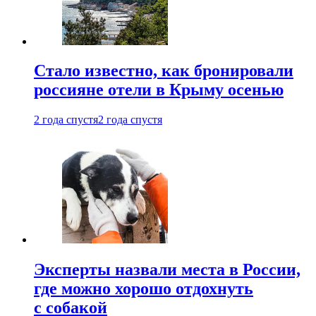
Стало известно, как бронировали
россияне отели в Крыму осенью
2 года спустя
2 года спустя
Эксперты назвали места в России,
где можно хорошо отдохнуть
с собакой