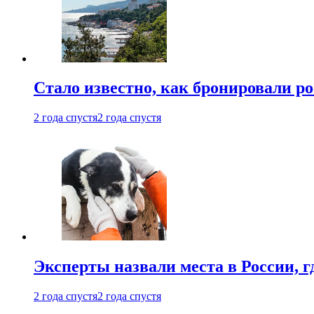
Стало известно, как бронировали р
2 года спустя
2 года спустя
Эксперты назвали места в России, г
2 года спустя
2 года спустя