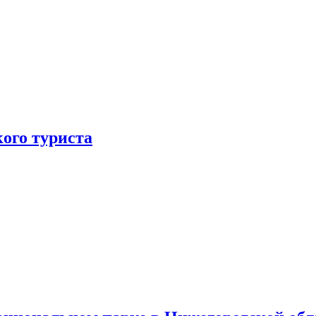
ого туриста