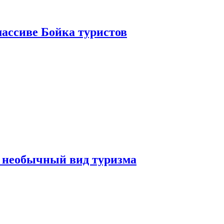
ассиве Бойка туристов
 необычный вид туризма