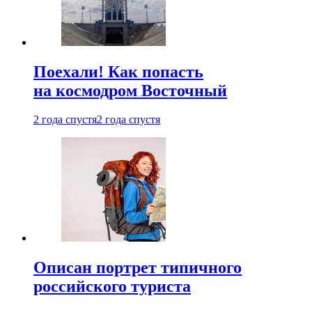
Поехали! Как попасть
на космодром Восточный
2 года спустя
2 года спустя
Описан портрет типичного
российского туриста