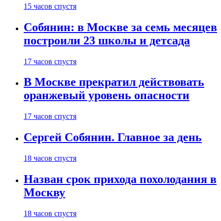
15 часов спустя
Собянин: в Москве за семь месяцев
построили 23 школы и детсада
17 часов спустя
В Москве прекратил действовать
оранжевый уровень опасности
17 часов спустя
Сергей Собянин. Главное за день
18 часов спустя
Назван срок прихода похолодания в
Москву
18 часов спустя