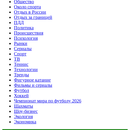
Общество
Около спорта
Отдых в России
Отдых за границей
ПДД
Политика
Происшествия
Психология
Рынки
Сериалы
Спорт
ТВ
Теннис
Технологии
Тренды
Фигурное катание
Фильмы и сериалы
Футбол
Хоккей
Чемпионат мира по футболу 2026
Шахматы
Шоу-бизнес
Экология
Экономика