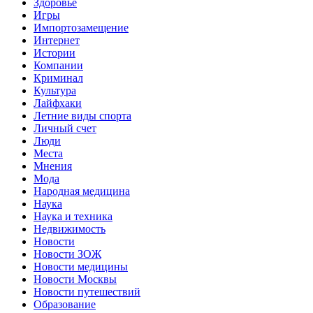
Здоровье
Игры
Импортозамещение
Интернет
Истории
Компании
Криминал
Культура
Лайфхаки
Летние виды спорта
Личный счет
Люди
Места
Мнения
Мода
Народная медицина
Наука
Наука и техника
Недвижимость
Новости
Новости ЗОЖ
Новости медицины
Новости Москвы
Новости путешествий
Образование