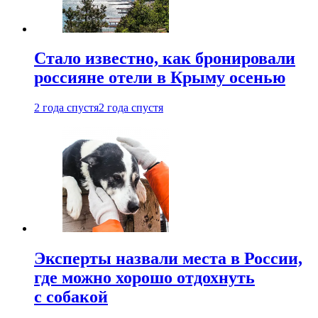
Стало известно, как бронировали
россияне отели в Крыму осенью
2 года спустя
2 года спустя
Эксперты назвали места в России,
где можно хорошо отдохнуть
с собакой