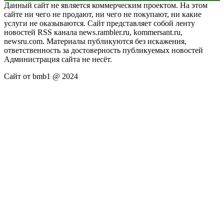
Данный сайт не является коммерческим проектом. На этом
сайте ни чего не продают, ни чего не покупают, ни какие
услуги не оказываются. Сайт представляет собой ленту
новостей RSS канала news.rambler.ru, kommersant.ru,
newsru.com. Материалы публикуются без искажения,
ответственность за достоверность публикуемых новостей
Администрация сайта не несёт.
Сайт от bmb1 @ 2024