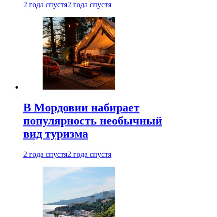
2 года спустя
2 года спустя
В Мордовии набирает
популярность необычный
вид туризма
2 года спустя
2 года спустя