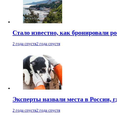
Стало известно, как бронировали р
2 года спустя
2 года спустя
Эксперты назвали места в России, г
2 года спустя
2 года спустя