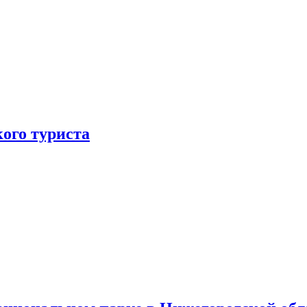
ого туриста