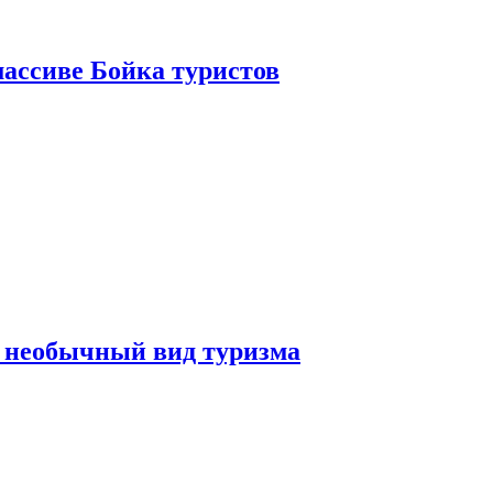
ассиве Бойка туристов
 необычный вид туризма