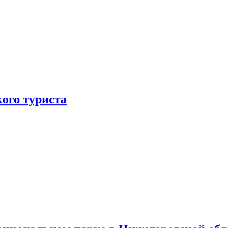
ого туриста