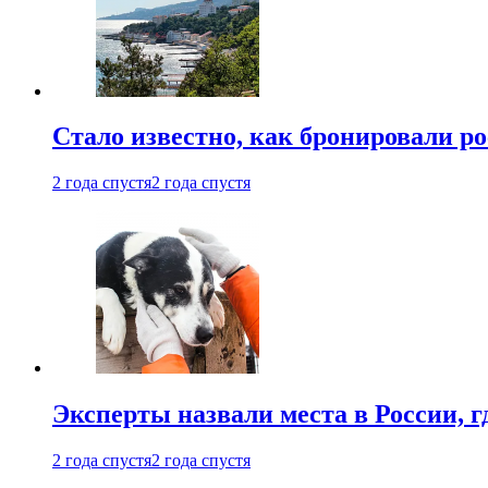
Стало известно, как бронировали р
2 года спустя
2 года спустя
Эксперты назвали места в России, г
2 года спустя
2 года спустя