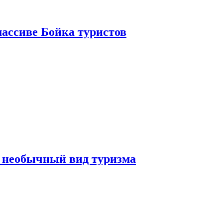
ассиве Бойка туристов
 необычный вид туризма