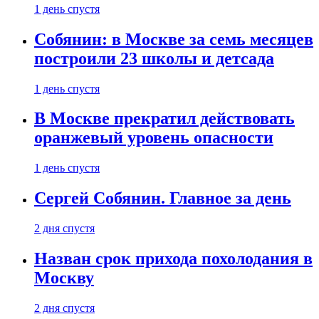
1 день спустя
Собянин: в Москве за семь месяцев
построили 23 школы и детсада
1 день спустя
В Москве прекратил действовать
оранжевый уровень опасности
1 день спустя
Сергей Собянин. Главное за день
2 дня спустя
Назван срок прихода похолодания в
Москву
2 дня спустя