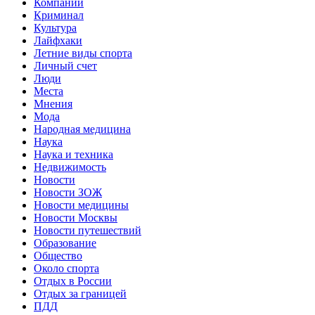
Компании
Криминал
Культура
Лайфхаки
Летние виды спорта
Личный счет
Люди
Места
Мнения
Мода
Народная медицина
Наука
Наука и техника
Недвижимость
Новости
Новости ЗОЖ
Новости медицины
Новости Москвы
Новости путешествий
Образование
Общество
Около спорта
Отдых в России
Отдых за границей
ПДД