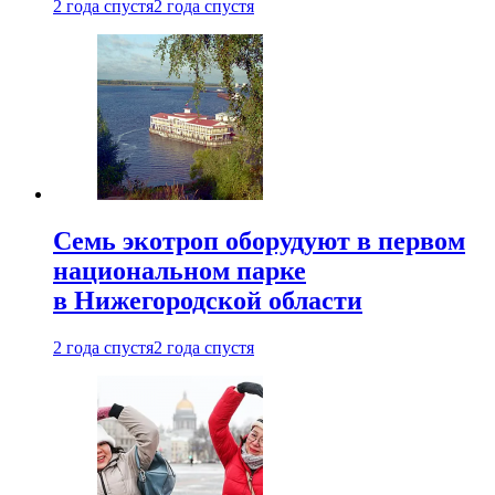
2 года спустя
2 года спустя
Семь экотроп оборудуют в первом
национальном парке
в Нижегородской области
2 года спустя
2 года спустя