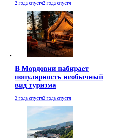
2 года спустя
2 года спустя
В Мордовии набирает
популярность необычный
вид туризма
2 года спустя
2 года спустя