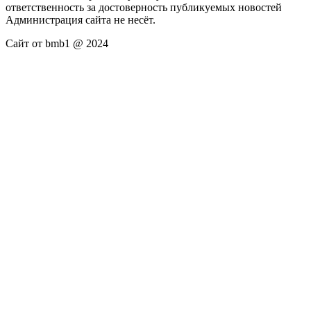
ответственность за достоверность публикуемых новостей
Администрация сайта не несёт.
Сайт от bmb1 @ 2024