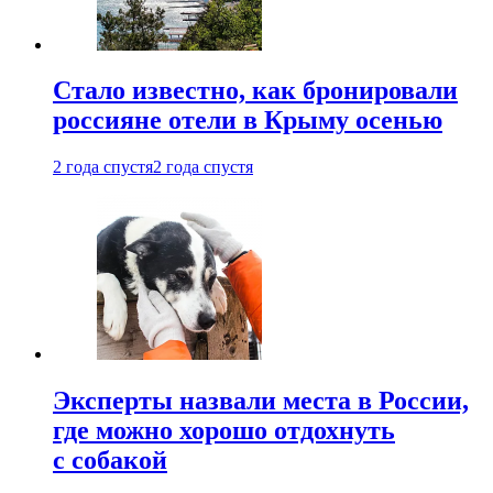
Стало известно, как бронировали
россияне отели в Крыму осенью
2 года спустя
2 года спустя
Эксперты назвали места в России,
где можно хорошо отдохнуть
с собакой