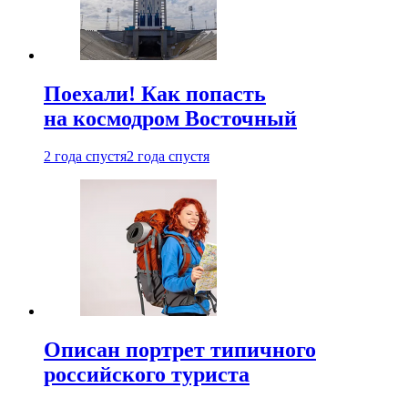
Поехали! Как попасть
на космодром Восточный
2 года спустя
2 года спустя
Описан портрет типичного
российского туриста