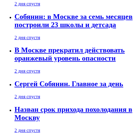
2 дня спустя
Собянин: в Москве за семь месяцев
построили 23 школы и детсада
2 дня спустя
В Москве прекратил действовать
оранжевый уровень опасности
2 дня спустя
Сергей Собянин. Главное за день
2 дня спустя
Назван срок прихода похолодания в
Москву
2 дня спустя