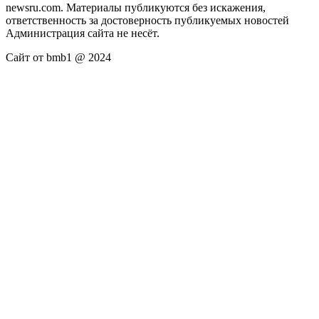
newsru.com. Материалы публикуются без искажения,
ответственность за достоверность публикуемых новостей
Администрация сайта не несёт.
Сайт от bmb1 @ 2024