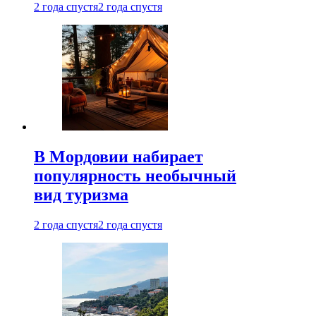
2 года спустя
2 года спустя
В Мордовии набирает
популярность необычный
вид туризма
2 года спустя
2 года спустя