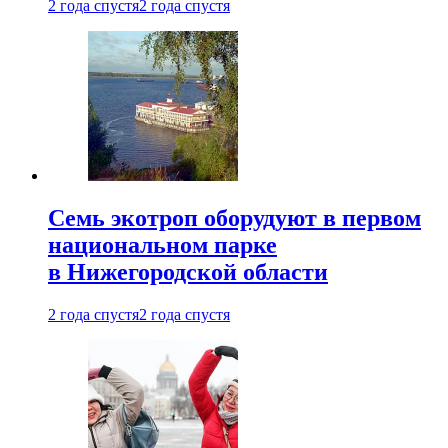
2 года спустя
2 года спустя
Семь экотроп оборудуют в первом
национальном парке
в Нижегородской области
2 года спустя
2 года спустя