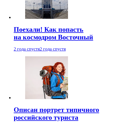
Поехали! Как попасть
на космодром Восточный
2 года спустя
2 года спустя
Описан портрет типичного
российского туриста