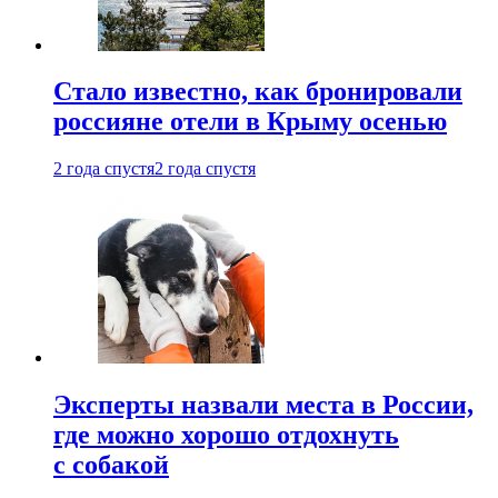
Стало известно, как бронировали
россияне отели в Крыму осенью
2 года спустя
2 года спустя
Эксперты назвали места в России,
где можно хорошо отдохнуть
с собакой