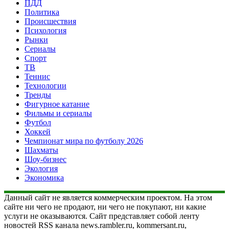
ПДД
Политика
Происшествия
Психология
Рынки
Сериалы
Спорт
ТВ
Теннис
Технологии
Тренды
Фигурное катание
Фильмы и сериалы
Футбол
Хоккей
Чемпионат мира по футболу 2026
Шахматы
Шоу-бизнес
Экология
Экономика
Данный сайт не является коммерческим проектом. На этом
сайте ни чего не продают, ни чего не покупают, ни какие
услуги не оказываются. Сайт представляет собой ленту
новостей RSS канала news.rambler.ru, kommersant.ru,