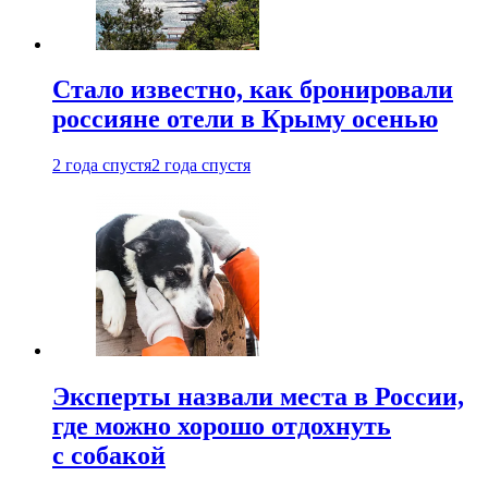
Стало известно, как бронировали
россияне отели в Крыму осенью
2 года спустя
2 года спустя
Эксперты назвали места в России,
где можно хорошо отдохнуть
с собакой