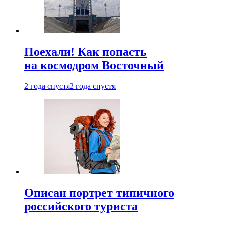
Поехали! Как попасть
на космодром Восточный
2 года спустя
2 года спустя
Описан портрет типичного
российского туриста