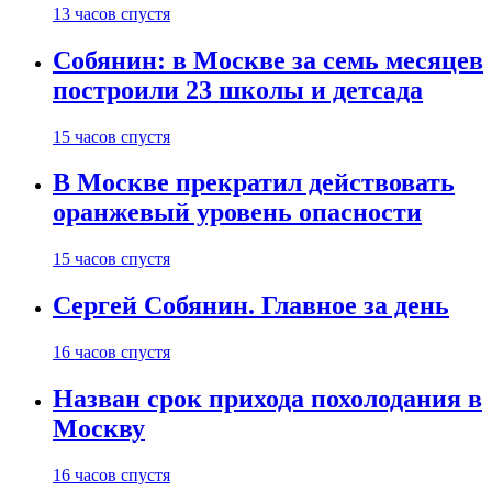
13 часов спустя
Собянин: в Москве за семь месяцев
построили 23 школы и детсада
15 часов спустя
В Москве прекратил действовать
оранжевый уровень опасности
15 часов спустя
Сергей Собянин. Главное за день
16 часов спустя
Назван срок прихода похолодания в
Москву
16 часов спустя