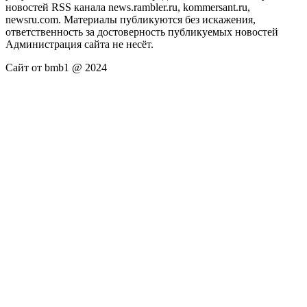
новостей RSS канала news.rambler.ru, kommersant.ru,
newsru.com. Материалы публикуются без искажения,
ответственность за достоверность публикуемых новостей
Администрация сайта не несёт.
Сайт от bmb1 @ 2024