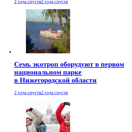
2 года спустя
2 года спустя
Семь экотроп оборудуют в первом
национальном парке
в Нижегородской области
2 года спустя
2 года спустя