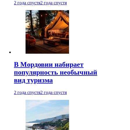
2 года спустя
2 года спустя
В Мордовии набирает
популярность необычный
вид туризма
2 года спустя
2 года спустя