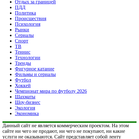
Отдых за границей
ПДД
Политика
Происшествия
Психология
Рынки
Сериалы
Спорт
ТВ
Теннис
Технологии
Тренды
Фигурное катание
Фильмы и сериалы
Футбол
Хоккей
Чемпионат мира по футболу 2026
Шахматы
Шоу-бизнес
Экология
Экономика
Данный сайт не является коммерческим проектом. На этом
сайте ни чего не продают, ни чего не покупают, ни какие
услуги не оказываются. Сайт представляет собой ленту