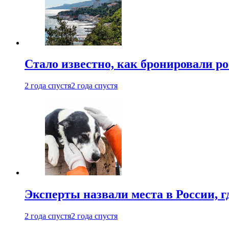
Стало известно, как бронировали р
2 года спустя
2 года спустя
Эксперты назвали места в России, г
2 года спустя
2 года спустя