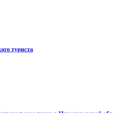
ого туриста