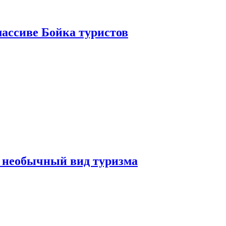
ассиве Бойка туристов
 необычный вид туризма