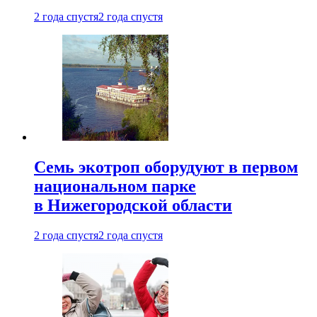
2 года спустя
2 года спустя
Семь экотроп оборудуют в первом
национальном парке
в Нижегородской области
2 года спустя
2 года спустя