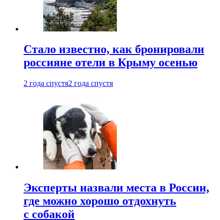
Стало известно, как бронировали
россияне отели в Крыму осенью
2 года спустя
2 года спустя
Эксперты назвали места в России,
где можно хорошо отдохнуть
с собакой