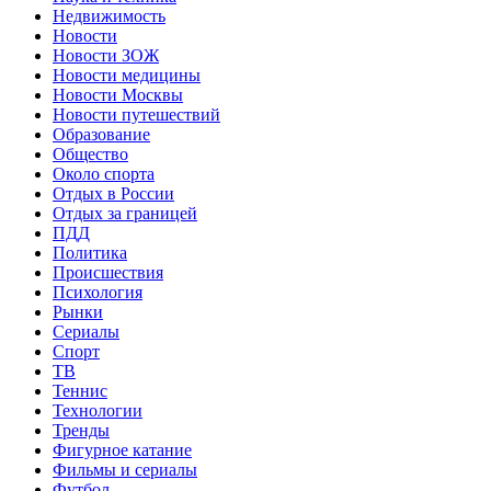
Недвижимость
Новости
Новости ЗОЖ
Новости медицины
Новости Москвы
Новости путешествий
Образование
Общество
Около спорта
Отдых в России
Отдых за границей
ПДД
Политика
Происшествия
Психология
Рынки
Сериалы
Спорт
ТВ
Теннис
Технологии
Тренды
Фигурное катание
Фильмы и сериалы
Футбол