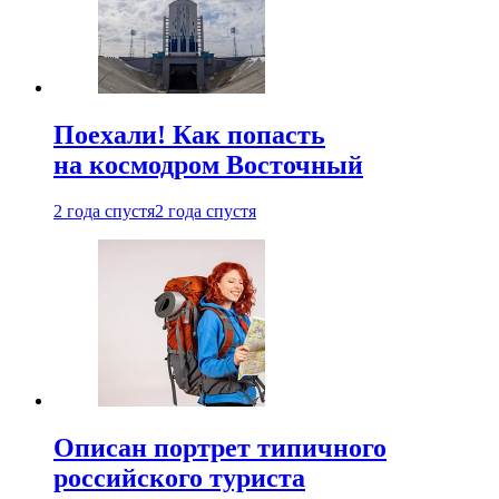
Поехали! Как попасть
на космодром Восточный
2 года спустя
2 года спустя
Описан портрет типичного
российского туриста