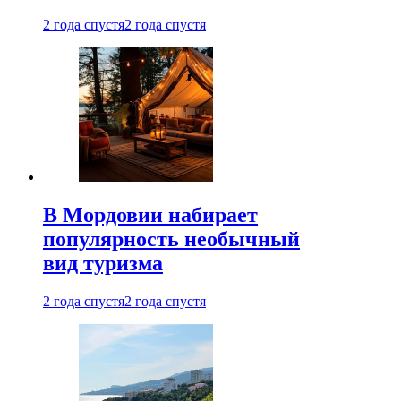
2 года спустя
2 года спустя
В Мордовии набирает
популярность необычный
вид туризма
2 года спустя
2 года спустя