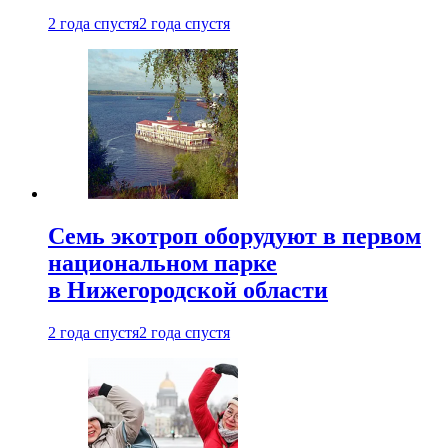
2 года спустя
2 года спустя
Семь экотроп оборудуют в первом
национальном парке
в Нижегородской области
2 года спустя
2 года спустя