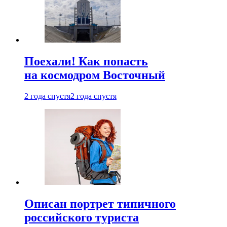
Поехали! Как попасть
на космодром Восточный
2 года спустя
2 года спустя
Описан портрет типичного
российского туриста