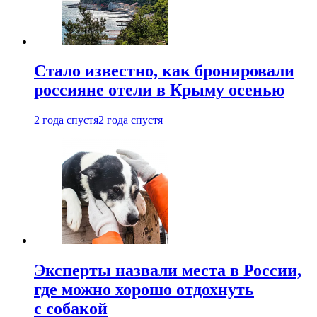
Стало известно, как бронировали
россияне отели в Крыму осенью
2 года спустя
2 года спустя
Эксперты назвали места в России,
где можно хорошо отдохнуть
с собакой