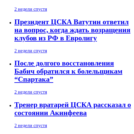
2 недели спустя
Президент ЦСКА Ватутин ответил
на вопрос, когда ждать возращения
клубов из РФ в Евролигу
2 недели спустя
После долгого восстановления
Бабич обратился к болельщикам
“Спартака”
2 недели спустя
Тренер вратарей ЦСКА рассказал о
состоянии Акинфеева
2 недели спустя