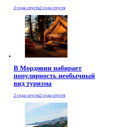
2 года спустя
2 года спустя
В Мордовии набирает
популярность необычный
вид туризма
2 года спустя
2 года спустя