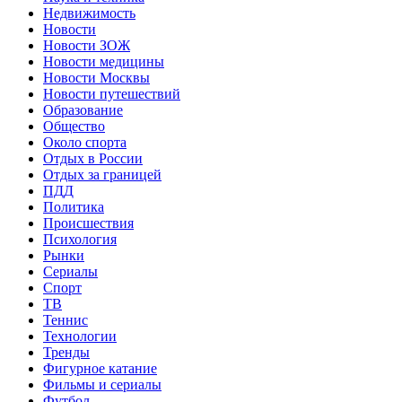
Недвижимость
Новости
Новости ЗОЖ
Новости медицины
Новости Москвы
Новости путешествий
Образование
Общество
Около спорта
Отдых в России
Отдых за границей
ПДД
Политика
Происшествия
Психология
Рынки
Сериалы
Спорт
ТВ
Теннис
Технологии
Тренды
Фигурное катание
Фильмы и сериалы
Футбол