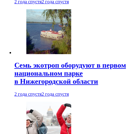
2 года спустя
2 года спустя
Семь экотроп оборудуют в первом
национальном парке
в Нижегородской области
2 года спустя
2 года спустя