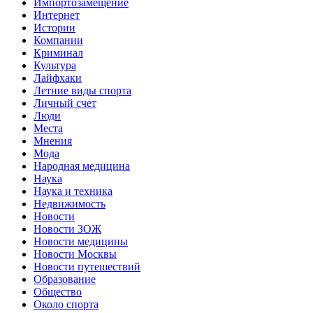
Импортозамещение
Интернет
Истории
Компании
Криминал
Культура
Лайфхаки
Летние виды спорта
Личный счет
Люди
Места
Мнения
Мода
Народная медицина
Наука
Наука и техника
Недвижимость
Новости
Новости ЗОЖ
Новости медицины
Новости Москвы
Новости путешествий
Образование
Общество
Около спорта