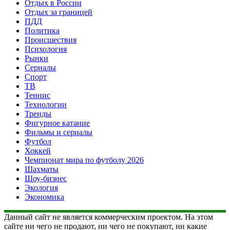
Отдых в России
Отдых за границей
ПДД
Политика
Происшествия
Психология
Рынки
Сериалы
Спорт
ТВ
Теннис
Технологии
Тренды
Фигурное катание
Фильмы и сериалы
Футбол
Хоккей
Чемпионат мира по футболу 2026
Шахматы
Шоу-бизнес
Экология
Экономика
Данный сайт не является коммерческим проектом. На этом
сайте ни чего не продают, ни чего не покупают, ни какие