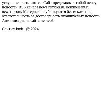
услуги не оказываются. Сайт представляет собой ленту
новостей RSS канала news.rambler.ru, kommersant.ru,
newsru.com. Материалы публикуются без искажения,
ответственность за достоверность публикуемых новостей
Администрация сайта не несёт.
Сайт от bmb1 @ 2024