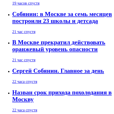
19 часов спустя
Собянин: в Москве за семь месяцев
построили 23 школы и детсада
21 час спустя
В Москве прекратил действовать
оранжевый уровень опасности
21 час спустя
Сергей Собянин. Главное за день
22 часа спустя
Назван срок прихода похолодания в
Москву
22 часа спустя