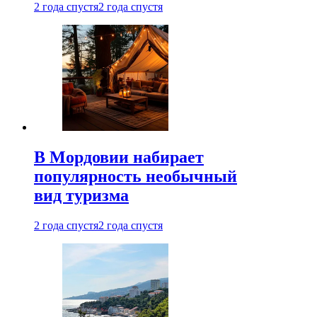
2 года спустя
2 года спустя
В Мордовии набирает
популярность необычный
вид туризма
2 года спустя
2 года спустя