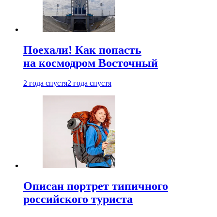
Поехали! Как попасть
на космодром Восточный
2 года спустя
2 года спустя
Описан портрет типичного
российского туриста