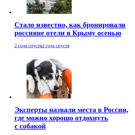
Стало известно, как бронировали
россияне отели в Крыму осенью
2 года спустя
2 года спустя
Эксперты назвали места в России,
где можно хорошо отдохнуть
с собакой